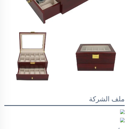
ملف الشركة