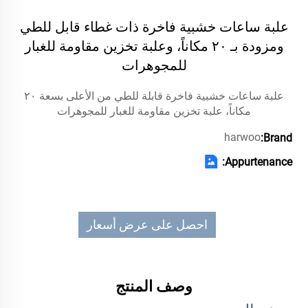
علبة ساعات خشبية فاخرة ذات غطاء قابل للطي
ومزودة بـ ٢٠ مكاناً، وعلبة تخزين مقاومة للغبار
للمجوهرات
علبة ساعات خشبية فاخرة قابلة للطي من الأعلى بسعة ٢٠
مكاناً، علبة تخزين مقاومة للغبار للمجوهرات
harwoo
Brand:
Appurtenance:
احصل على عرض أسعار
وصف المنتج