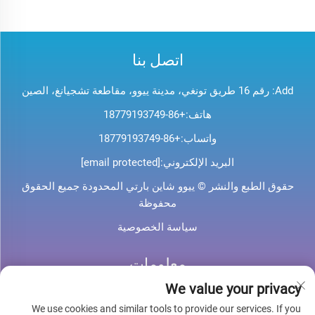
اتصل بنا
Add: رقم 16 طريق تونغي، مدينة ييوو، مقاطعة تشجيانغ، الصين
هاتف:
+86-18779193749
واتساب:
+86-18779193749
البريد الإلكتروني:
[email protected]
حقوق الطبع والنشر © ييوو شاين بارتي المحدودة جميع الحقوق
محفوظة
سياسة الخصوصية
معلومات
We value your privacy
اشترك لتلقي نشرتنا الإخبارية الأسبوعية
We use cookies and similar tools to provide our services. If you