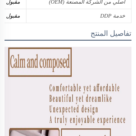
أصلي من الشركة المصنعة (OEM)
مقبول
خدمة DDP
مقبول
تفاصيل المنتج