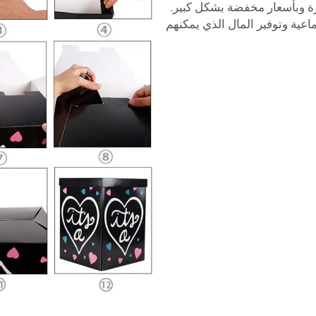
ة وبأسعار مخفضة بشكل كبير.
ة وتوفير المال الذي يمكنهم