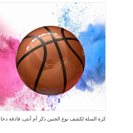
كرة السلة لكشف نوع