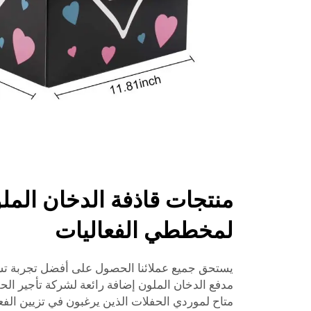
منتجات قاذفة الدخان الملو
لمخططي الفعاليات
يستحق جميع عملائنا الحصول على أفضل تجربة تسو
مدفع الدخان الملون إضافة رائعة لشركة تأجير الحف
متاح لموردي الحفلات الذين يرغبون في تزيين الفع