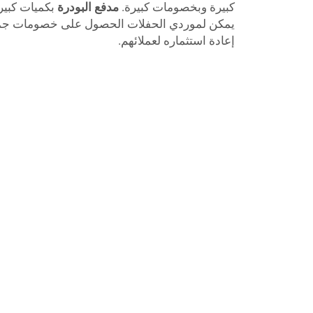
كبيرة وبخصومات كبيرة.
مدفع البودرة
بكميات كبير
يمكن لموردي الحفلات الحصول على خصومات جماعي
إعادة استثماره لعملائهم.