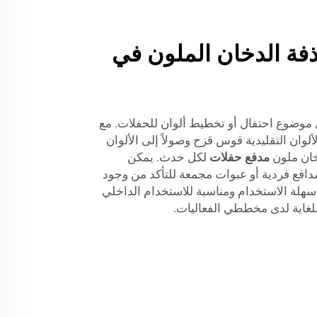
ذفة الدخان الملون في
 موضوع احتفال أو تخطيط ألوان للحفلات. مع
لألوان التقليدية قوس قزح وصولاً إلى الألوان
خان ملون
مدفع حفلات
لكل حدث. يمكن
دافع فردية أو عبوات مجمعة للتأكد من وجود
 سهلة الاستخدام ومناسبة للاستخدام الداخلي
ا للغاية لدى مخططي الفعاليات.