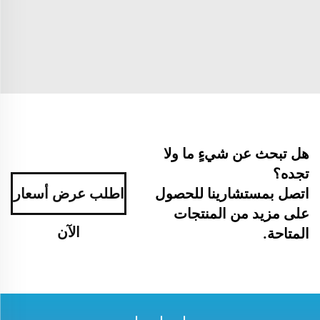
هل تبحث عن شيءٍ ما ولا
تجده؟
اتصل بمستشارينا للحصول
اطلب عرض أسعار
على مزيد من المنتجات
الآن
المتاحة.