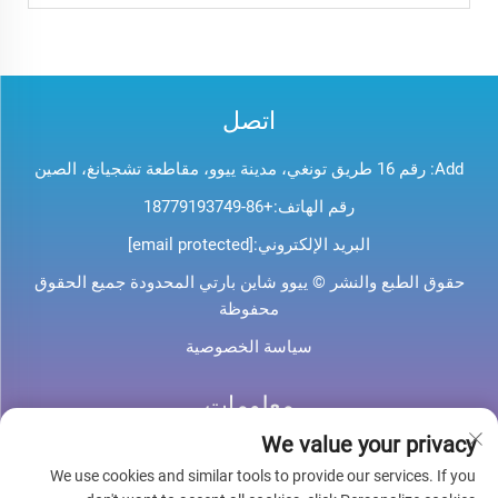
اتصل
Add: رقم 16 طريق تونغي، مدينة ييوو، مقاطعة تشجيانغ، الصين
رقم الهاتف:
+86-18779193749
البريد الإلكتروني:
[email protected]
حقوق الطبع والنشر © ييوو شاين بارتي المحدودة جميع الحقوق
محفوظة
سياسة الخصوصية
معلومات
We value your privacy
اشترك لتلقي نشرتنا الإخبارية الأسبوعية
We use cookies and similar tools to provide our services. If you