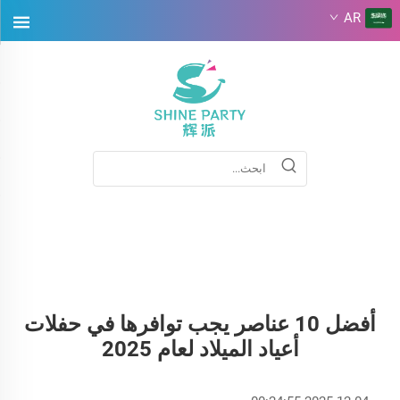
AR
أفضل 10 عناصر يجب توافرها في حفلات
أعياد الميلاد لعام 2025