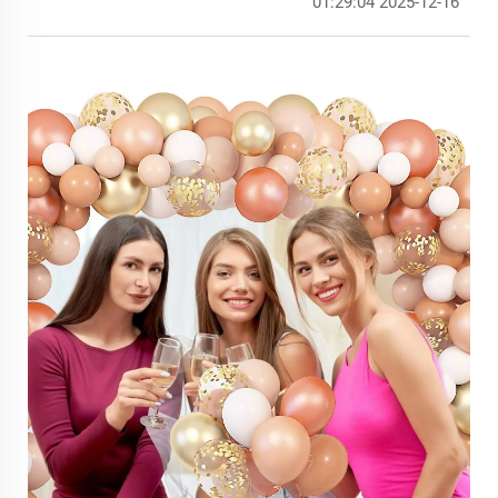
2025-12-16 01:29:04