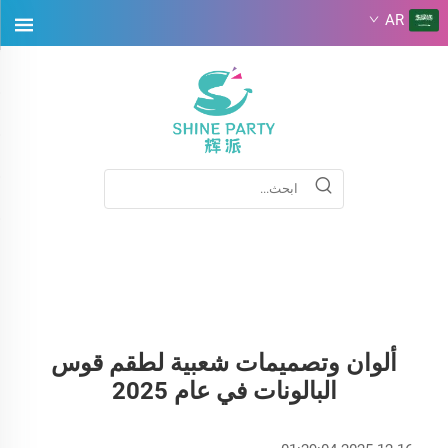
AR
ألوان وتصميمات شعبية لطقم قوس
البالونات في عام 2025