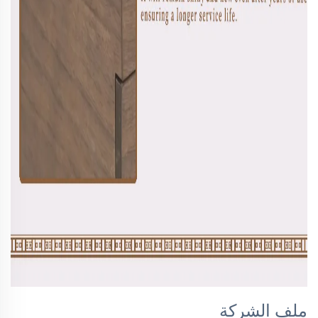
ملف الشركة