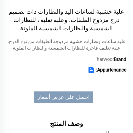
علبة خشبية لساعات اليد والنظارات ذات تصميم
درج مزدوج الطبقات، وعلبة تغليف للنظارات
الشمسية والنظارات الشمسية الملونة
علبة ساعات ونظارات خشبية مزدوجة الطبقات من نوع الدرج،
علبة تغليف فاخرة للنظارات الشمسية والنظارات الملونة
harwoo
Brand:
Appurtenance:
احصل على عرض أسعار
وصف المنتج