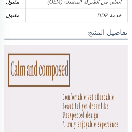
أصلي من الشركة المصنعة (OEM)
مقبول
خدمة DDP
مقبول
تفاصيل المنتج