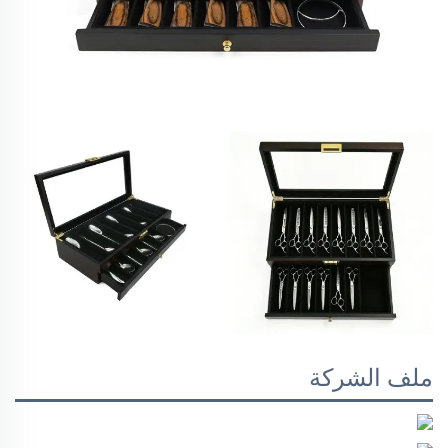
ملف الشركة