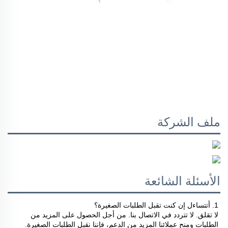
ملف الشركة
الأسئلة الشائعة
1. أتتساءل إن كنت تقبل الطلبات الصغيرة؟ 
لا تقلق. لا تتردد في الاتصال بنا. من أجل الحصول على المزيد من 
الطلبات ومنح عملائنا المزيد من الدعم، فإننا نقبل الطلبات الصغيرة. 