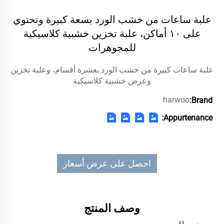
علبة ساعات من خشب الورد بسعة كبيرة وتحتوي
على ١٠ أماكن، علبة تخزين خشبية كلاسيكية
للمجوهرات
علبة ساعات كبيرة من خشب الورد بعشرة أقسام، وعلبة تخزين
وعرض خشبية كلاسيكية
harwoo
Brand:
Appurtenance:
احصل على عرض أسعار
وصف المنتج