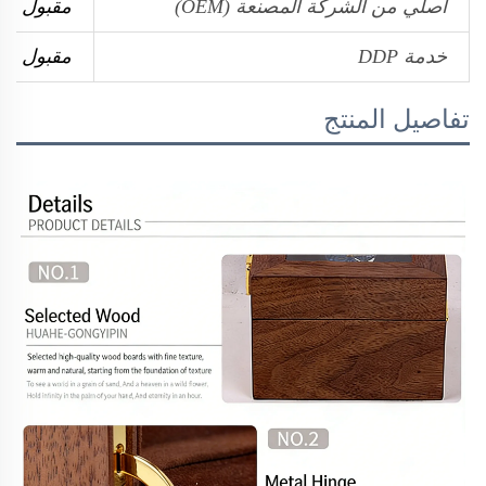
أصلي من الشركة المصنعة (OEM)
مقبول
خدمة DDP
مقبول
تفاصيل المنتج