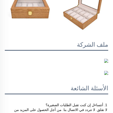
ملف الشركة
الأسئلة الشائعة
1. أتتساءل إن كنت تقبل الطلبات الصغيرة؟ 
لا تقلق. لا تتردد في الاتصال بنا. من أجل الحصول على المزيد من 