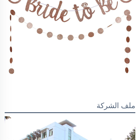
ملف الشركة