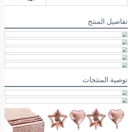
تفاصيل المنتج
توصية المنتجات