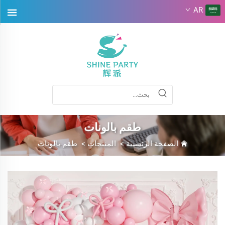
AR
طقم بالونات
الصفحة الرئيسية
>
المنتجات
>
طقم بالونات