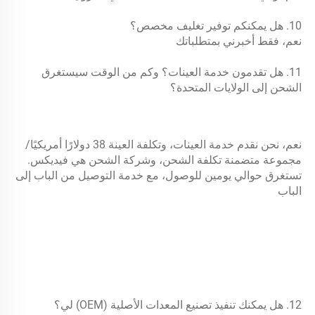
10. هل يمكنكم توفير تغليف مخصص؟ 
نعم، فقط أخبرني بمتطلباتك 
11. هل تقدمون خدمة العينات؟ وكم من الوقت سيستغرق 
الشحن إلى الولايات المتحدة؟ 
نعم، نحن نقدم خدمة العينات، وتكلفة العينة 38 دولارًا أمريكيًا/
مجموعة متضمنة تكلفة الشحن، وشركة الشحن هي فيديكس. 
تستغرق حوالي يومين للوصول، مع خدمة التوصيل من الباب إلى 
الباب 
12. هل يمكنك تنفيذ تصنيع المعدات الأصلية (OEM) لي؟ 