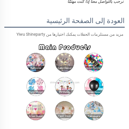
نرحب بالتواصل معنا إذا كنت مهتمًا 
العودة إلى الصفحة الرئيسية
مزيد من مستلزمات الحفلات يمكنك اختيارها من Yiwu Shineparty 