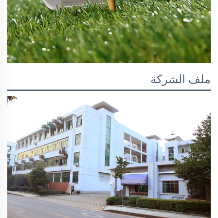
ملف الشركة