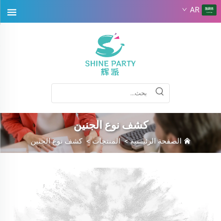
AR
كشف نوع الجنين
الصفحة الرئيسية
>
المنتجات
>
كشف نوع الجنين