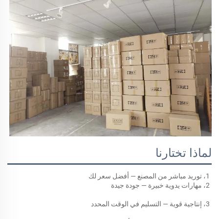
لماذا تختارنا
1، توريد مباشر من المصنع — أفضل سعر لك 
2، مهارات يدوية خبيرة — جودة جيدة 
3، إنتاجية قوية — التسليم في الوقت المحدد 