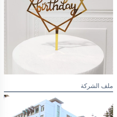
ملف الشركة