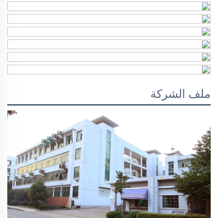
ملف الشركة