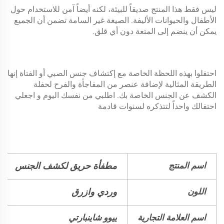
ليس فقط هذا المنتج صديقاً للبيئة، لكنه أيضاً آمن للاستخدام حول
الأطفال والحيوانات الأليفة. الصيغة غير السامة تضمن أن الجميع
يمكن أن ينضم إلى المتعة دون أي قلق.
احتفلوا بهذه اللحظة الخاصة مع إكتشاف جنس الصبي أو الفتاة إنها
الطريقة المثالية لإضافة عنصر من المفاجأة والفرح لحفلة
الكشف عن الجنس الخاصة بك. اطلبي من نفسك اليوم و اجعلي
احتفالك واحداً لتتذكره لسنوات قادمة
اسم المنتج
مطفأة حريق لكشف الجنس
اللون
وردي وازرق
اسم العلامة التجارية
ييوو شاينبارتي