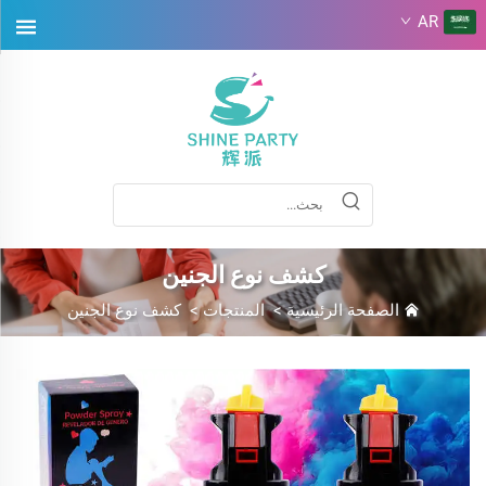
AR
كشف نوع الجنين
الصفحة الرئيسية
>
المنتجات
>
كشف نوع الجنين