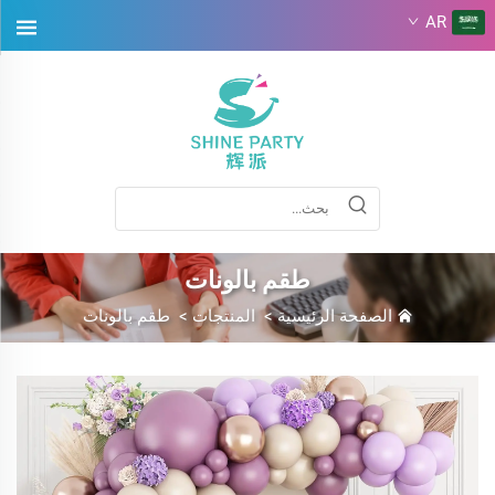
AR
طقم بالونات
الصفحة الرئيسية
>
المنتجات
>
طقم بالونات