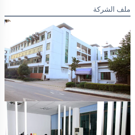
ملف الشركة