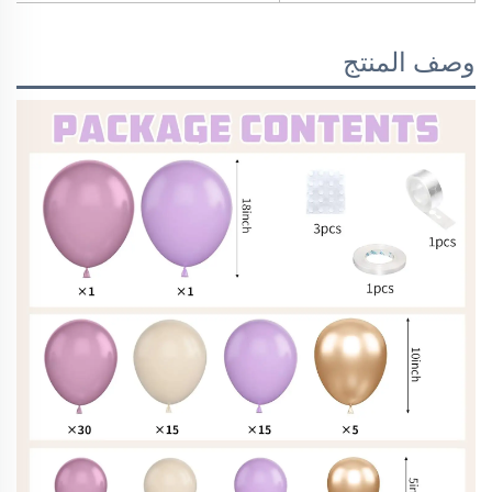
وصف المنتج