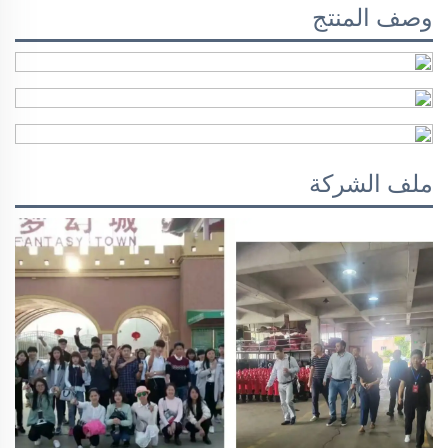
وصف المنتج
ملف الشركة