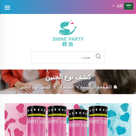
AR
كشف نوع الجنين
الصفحة الرئيسية
>
المنتجات
>
كشف نوع الجنين