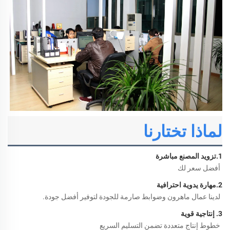
لماذا تختارنا
1.
تزويد المصنع مباشرة 
أفضل سعر لك 
2.
مهارة يدوية احترافية 
لدينا عمال ماهرون وضوابط صارمة للجودة لتوفير أفضل جودة. 
3. إنتاجية قوية 
خطوط إنتاج متعددة تضمن التسليم السريع 