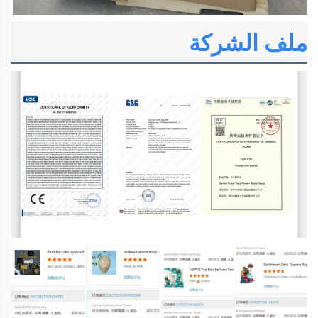
ملف الشركة