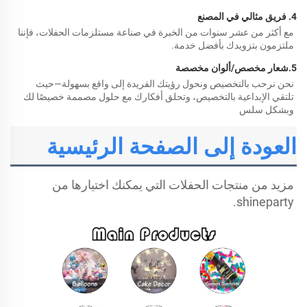
4. فريق مثالي في المصنع 
مع أكثر من عشر سنوات من الخبرة في صناعة مستلزمات الحفلات، فإننا 
ملتزمون بتزويدك بأفضل خدمة. 
5.
شعار مخصص/ألوان مخصصة 
نحن نرحب بالتخصيص ونحول رؤيتك الفريدة إلى واقع بسهولة—حيث 
تلتقي الإبداعية بالتخصيص، وتحلق أفكارك مع حلول مصممة خصيصًا لك 
وبشكل سلس 
العودة إلى الصفحة الرئيسية
مزيد من منتجات الحفلات التي يمكنك اختيارها من 
shineparty. 