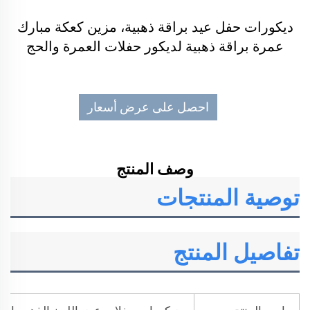
ديكورات حفل عيد براقة ذهبية، مزين كعكة مبارك
عمرة براقة ذهبية لديكور حفلات العمرة والحج
احصل على عرض أسعار
وصف المنتج
توصية المنتجات
تفاصيل المنتج