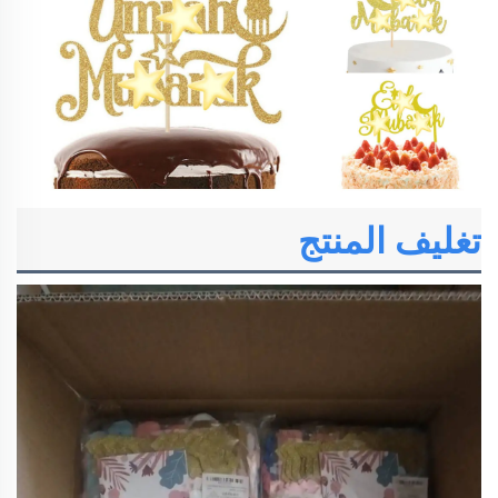
تغليف المنتج