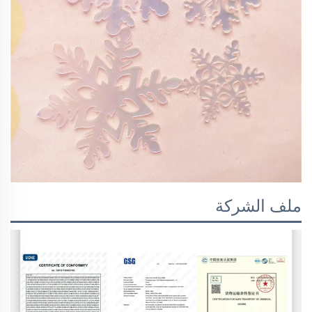
ملف الشركة