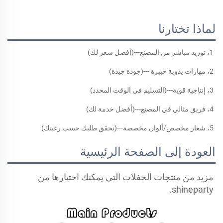
لماذا تختارنا
1، توريد مباشر من المصنع---(أفضل سعر لك) 
2، مهارات يدوية خبيرة ---(جودة جيدة) 
3، إنتاجية قوية---(التسليم في الوقت المحدد) 
4، فريق مثالي في المصنع---(أفضل خدمة لك) 
5، شعار مخصص/ألوان مخصصة---(نحقق طلبك حسب رغبتك) 
العودة إلى الصفحة الرئيسية
مزيد من منتجات الحفلات التي يمكنك اختيارها من 
shineparty. 