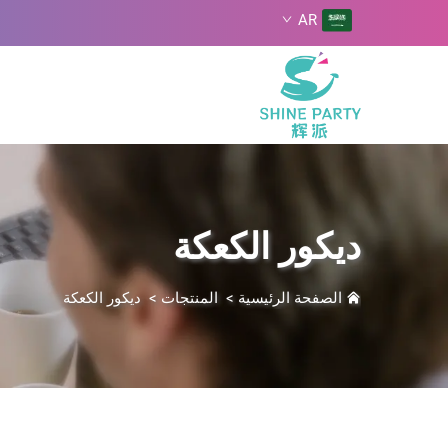
AR
ديكور الكعكة
الصفحة الرئيسية
>
المنتجات
>
ديكور الكعكة