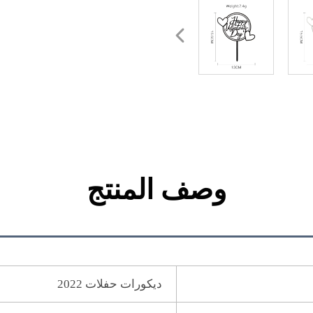
وصف المنتج
ديكورات حفلات 2022