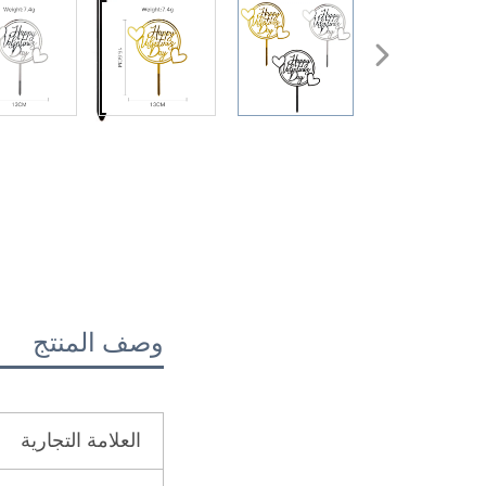
وصف المنتج
العلامة التجارية