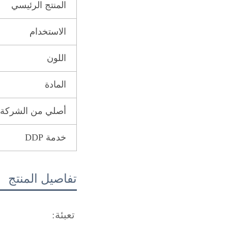
المنتج الرئيسي
الاستخدام
اللون
المادة
أصلي من الشركة الم
خدمة DDP
تفاصيل المنتج
تعبئة: 