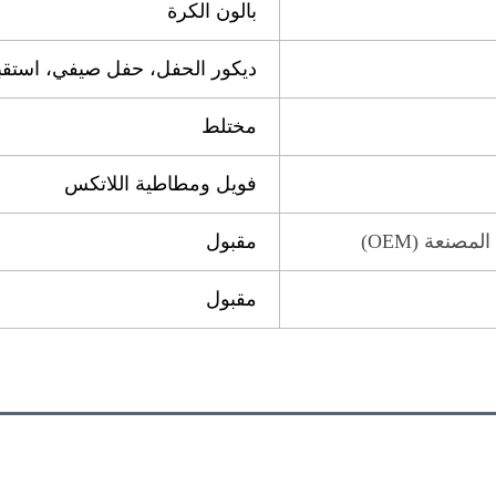
بالون الكرة
ديكور الحفل، حفل صيفي، استقب
مختلط
فويل ومطاطية اللاتكس
صنعة (OEM)
مقبول
مقبول