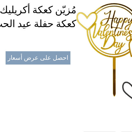
مُزيّن كعكة أكريليك
كعكة حفلة عيد الح
احصل على عرض أسعار