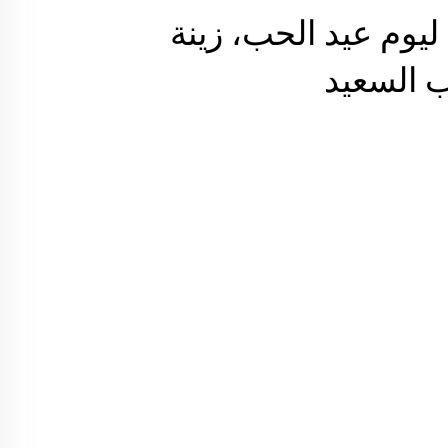
 ليوم عيد الحب، زينة
ب السعيد