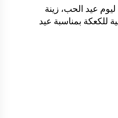
 ليوم عيد الحب، زينة
ة للكعكة بمناسبة عيد