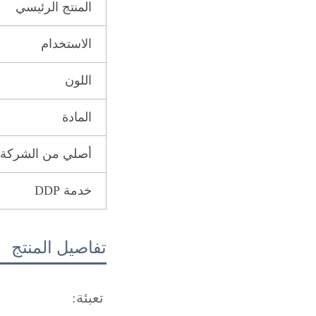
المنتج الرئيسي
الاستخدام
اللون
المادة
أصلي من الشركة الم
خدمة DDP
تفاصيل المنتج
تعبئة: 