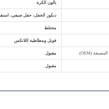
بالون الكرة
ديكور الحفل، حفل صيفي، استقب
مختلط
فويل ومطاطية اللاتكس
صنعة (OEM)
مقبول
مقبول