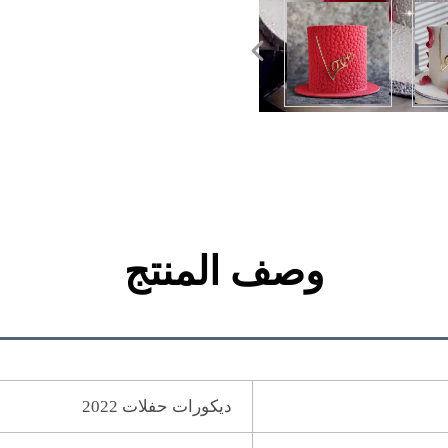
وصف المنتج
ديكورات حفلات 2022