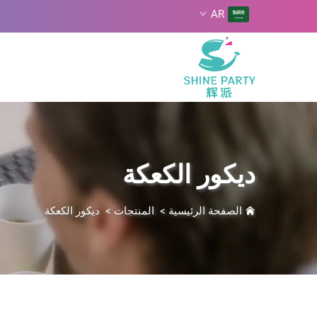
AR
ديكور الكعكة
الصفحة الرئيسية
>
المنتجات
>
ديكور الكعكة