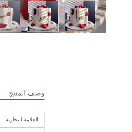
وصف المنتج
العلامة التجارية