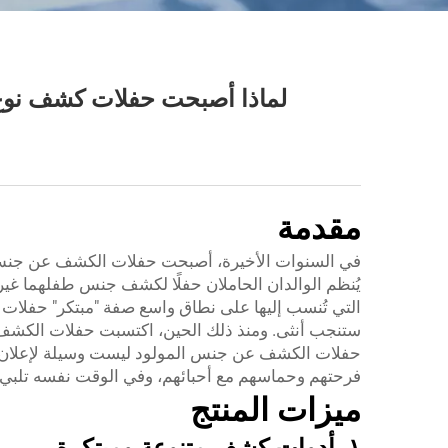
لماذا أصبحت حفلات كشف نوع ال
مقدمة
في السنوات الأخيرة، أصبحت حفلات الكشف عن جنس الجن
ستنجب أنثى. ومنذ ذلك الحين، اكتسبت حفلات الكشف
حفلات الكشف عن جنس المولود ليست وسيلة لإعلان جن
فرحتهم وحماسهم مع أحبائهم، وفي الوقت نفسه تلبي 
ميزات المنتج