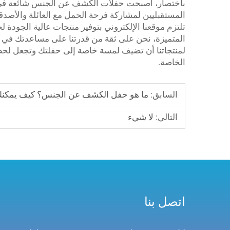
باختصار، أصبحت حفلات الكشف عن الجنس شائعة في الخا
المستقبليين لمشاركة فرحة الحمل مع العائلة والأصدق
تلتزم موقعنا الإلكتروني بتوفير منتجات عالية الجودة لح
المتميزة، نحن على ثقة من قدرتنا على مساعدتك في إ
لمنتجاتنا أن تضيف لمسة خاصة إلى حفلتك وتجعل لحظة
الخاصة.
السابق:
ما هو حفل الكشف عن الجنس؟ كيف يمكنك ا
التالي:
لا شيء
اتصل بنا