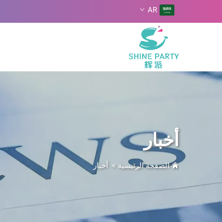
AR
أخبار
الصفحة الرئيسية
>
أخبار