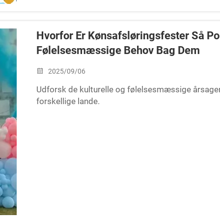
Hvorfor Er Kønsafsløringsfester Så Po
Følelsesmæssige Behov Bag Dem
2025/09/06
Udforsk de kulturelle og følelsesmæssige årsager 
forskellige lande.