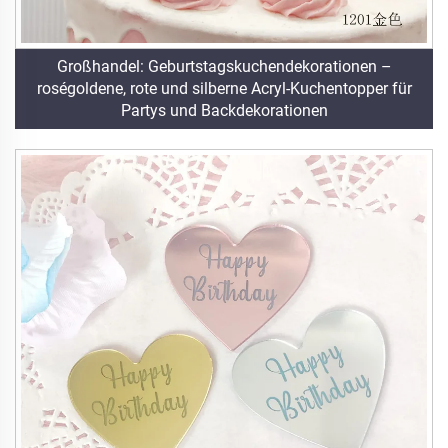
Großhandel: Geburtstagskuchendekorationen –
roségoldene, rote und silberne Acryl-Kuchentopper für
Partys und Backdekorationen