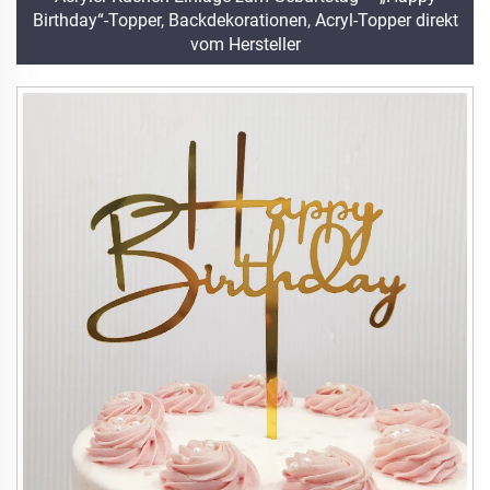
Birthday“-Topper, Backdekorationen, Acryl-Topper direkt
vom Hersteller