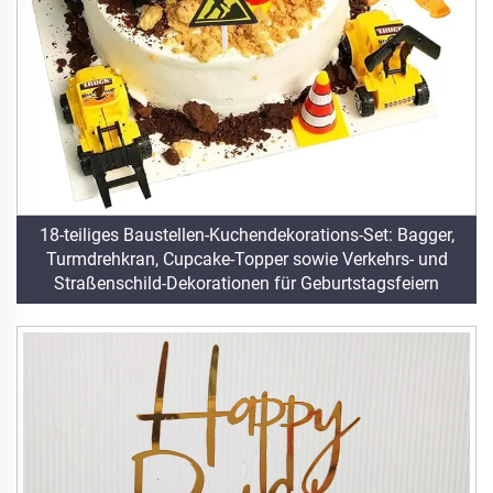
18-teiliges Baustellen-Kuchendekorations-Set: Bagger,
Turmdrehkran, Cupcake-Topper sowie Verkehrs- und
Straßenschild-Dekorationen für Geburtstagsfeiern