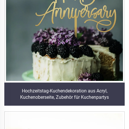
Hochzeitstag-Kuchendekoration aus Acryl,
Kuchenoberseite, Zubehör für Kuchenpartys