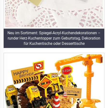
Neu im Sortiment: Spiegel-Acryl-Kuchendekorationen –
runder Herz-Kuchentopper zum Geburtstag, Dekoration
für Kuchentische oder Desserttische