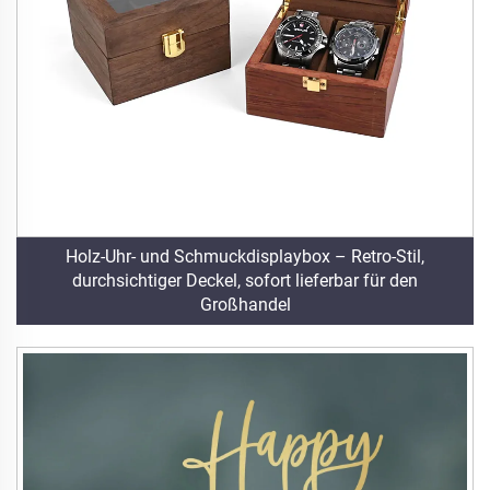
Holz-Uhr- und Schmuckdisplaybox – Retro-Stil,
durchsichtiger Deckel, sofort lieferbar für den
Großhandel