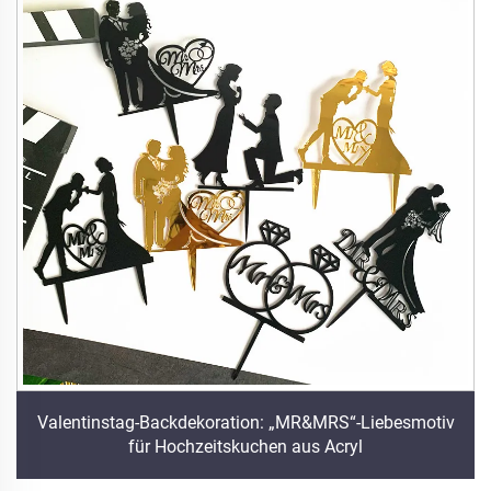
Valentinstag-Backdekoration: „MR&MRS“-Liebesmotiv
für Hochzeitskuchen aus Acryl