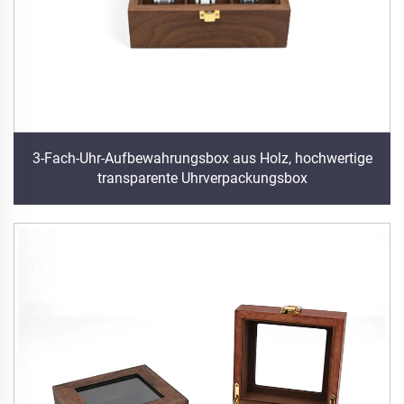
3-Fach-Uhr-Aufbewahrungsbox aus Holz, hochwertige
transparente Uhrverpackungsbox