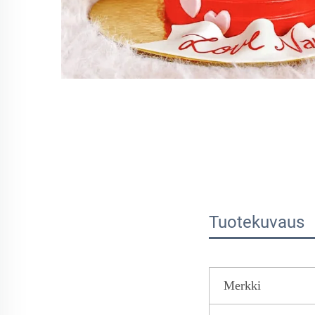
Tuotekuvaus
Merkki