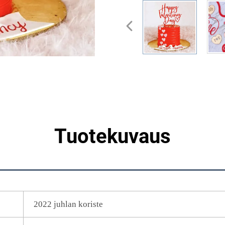
Tuotekuvaus
2022 juhlan koriste