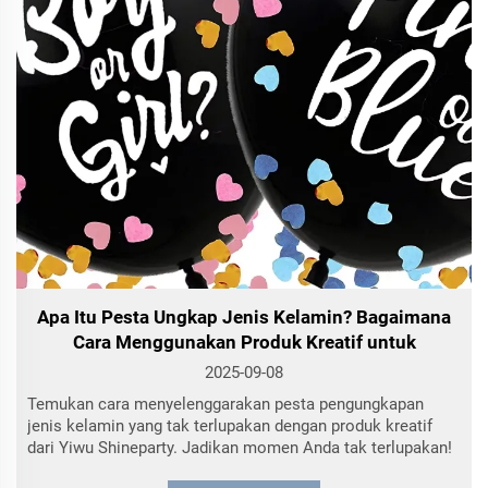
Baca Selengkapnya