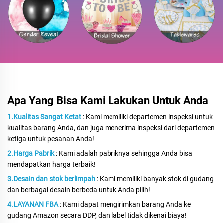
Apa Yang Bisa Kami Lakukan Untuk Anda
1.Kualitas Sangat Ketat
: Kami memiliki departemen inspeksi untuk
kualitas barang Anda, dan juga menerima inspeksi dari departemen
ketiga untuk pesanan Anda!
2.Harga Pabrik
: Kami adalah pabriknya sehingga Anda bisa
mendapatkan harga terbaik!
3.Desain dan stok berlimpah
: Kami memiliki banyak stok di gudang
dan berbagai desain berbeda untuk Anda pilih!
4.LAYANAN FBA
: Kami dapat mengirimkan barang Anda ke
gudang Amazon secara DDP, dan label tidak dikenai biaya!