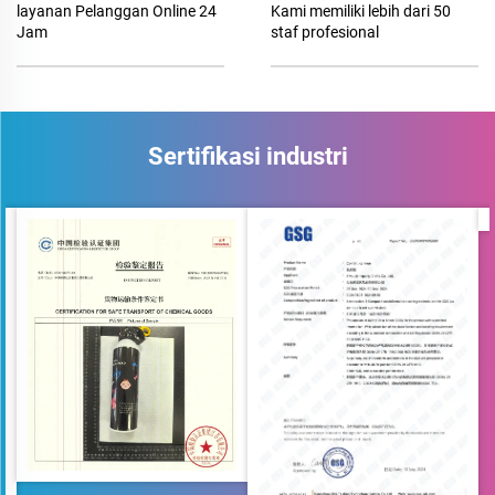
layanan Pelanggan Online 24
Kami memiliki lebih dari 50
Jam
staf profesional
Sertifikasi industri