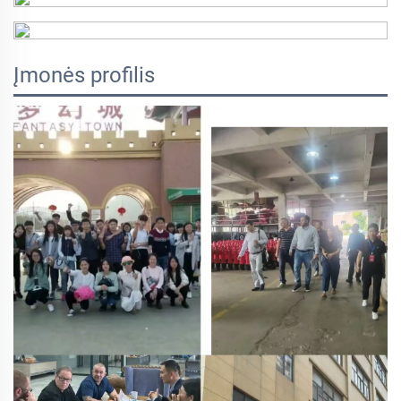
Įmonės profilis