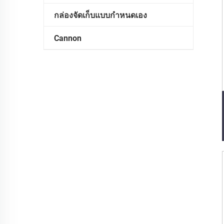
กล่องจัดเก็บแบบกำหนดเอง
Cannon