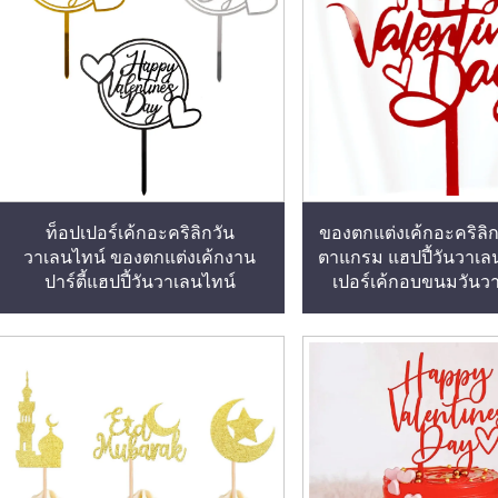
ท็อปเปอร์เค้กอะคริลิกวัน
ของตกแต่งเค้กอะคริลิ
วาเลนไทน์ ของตกแต่งเค้กงาน
ตาแกรม แฮปปี้วันวาเล
ปาร์ตี้แฮปปี้วันวาเลนไทน์
เปอร์เค้กอบขนมวันว