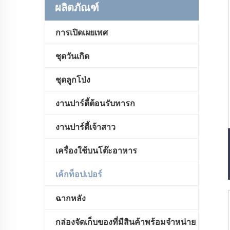
ผลิตภัณฑ์
การเปิดเผยเพศ
ชุดวันเกิด
ชุดลูกโป่ง
งานปาร์ตี้ต้อนรับทารก
งานปาร์ตี้เจ้าสาว
เครื่องใช้บนโต๊ะอาหาร
เค้กท็อปเปอร์
ฉากหลัง
กล่องจัดเก็บของที่มีสินค้าพร้อมจำหน่าย