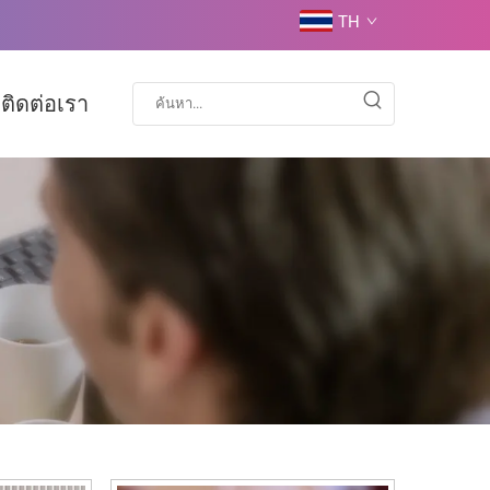
TH
ติดต่อเรา