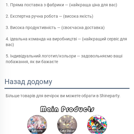
1. Пряма поставка з фабрики — (найкраща ціна для вас) 
2. Експертна ручна робота — (висока якість) 
3. Висока продуктивність — (своєчасна доставка) 
4. ідеальна команда на виробництві — (найкращий сервіс для 
вас) 
5. Індивідуальний логотип/кольори — задовольняємо ваші 
побажання, як ви бажаєте 
Назад додому
Більше товарів для вечірок ви можете обрати в Shineparty. 