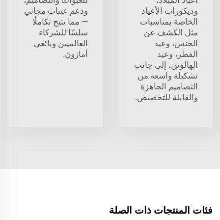
وديكورات الأعياد
ودعم عينات مجاني
الخاصة بمناسبات
— مما يتيح تكاملًا
مثل الكشف عن
سلسًا للشركاء
الجنس، وعيد
العالميين وبائعي
الفطر، وعيد
أمازون.
الهالوين، إلى جانب
تشكيلة واسعة من
التصاميم الجاهزة
والقابلة للتخصيص.
فئات المنتجات ذات الصلة