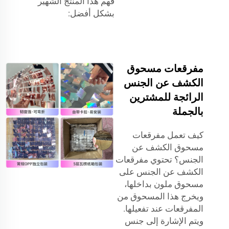
فهم هذا المنتج الشهير
بشكل أفضل:
مفرقعات مسحوق
الكشف عن الجنس
الرائجة للمشترين
بالجملة
كيف تعمل مفرقعات
مسحوق الكشف عن
الجنس؟ تحتوي مفرقعات
الكشف عن الجنس على
مسحوق ملون بداخلها،
ويخرج هذا المسحوق من
المفرقعات عند تفعيلها.
ويتم الإشارة إلى جنس