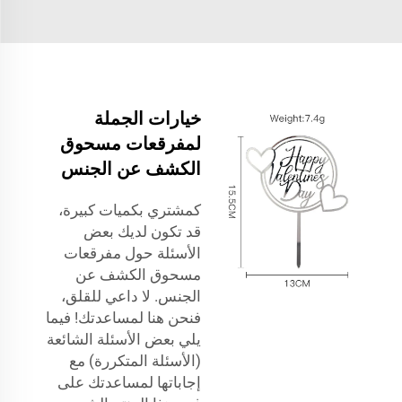
خيارات الجملة
لمفرقعات مسحوق
الكشف عن الجنس
كمشتري بكميات كبيرة،
قد تكون لديك بعض
الأسئلة حول مفرقعات
مسحوق الكشف عن
الجنس. لا داعي للقلق،
فنحن هنا لمساعدتك! فيما
يلي بعض الأسئلة الشائعة
(الأسئلة المتكررة) مع
إجاباتها لمساعدتك على