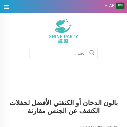
AR
بالون الدخان أو الكنفتي الأفضل لحفلات
الكشف عن الجنس مقارنة