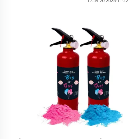
2025-11-22 17:44:20