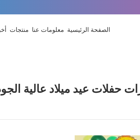
الصفحة الرئيسية
معلومات عنا
منتجات
أخب
رات حفلات عيد ميلاد عالية الجود