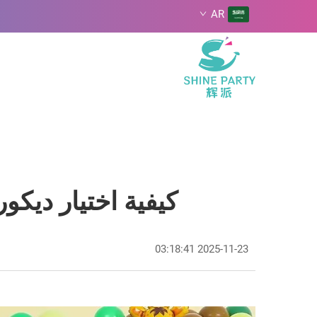
AR
كيفية اختيار ديكو
2025-11-23 03:18:41