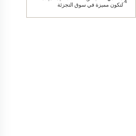
لتكون مميزة في سوق التجزئة