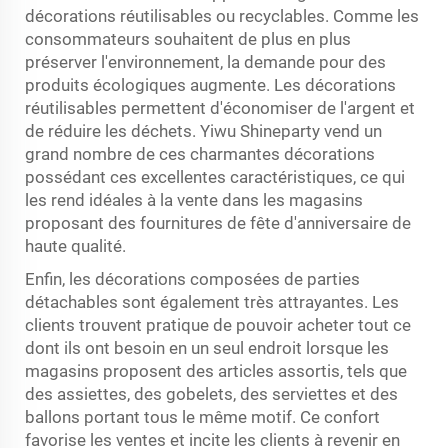
décorations réutilisables ou recyclables. Comme les
consommateurs souhaitent de plus en plus
préserver l'environnement, la demande pour des
produits écologiques augmente. Les décorations
réutilisables permettent d'économiser de l'argent et
de réduire les déchets. Yiwu Shineparty vend un
grand nombre de ces charmantes décorations
possédant ces excellentes caractéristiques, ce qui
les rend idéales à la vente dans les magasins
proposant des fournitures de fête d'anniversaire de
haute qualité.
Enfin, les décorations composées de parties
détachables sont également très attrayantes. Les
clients trouvent pratique de pouvoir acheter tout ce
dont ils ont besoin en un seul endroit lorsque les
magasins proposent des articles assortis, tels que
des assiettes, des gobelets, des serviettes et des
ballons portant tous le même motif. Ce confort
favorise les ventes et incite les clients à revenir en