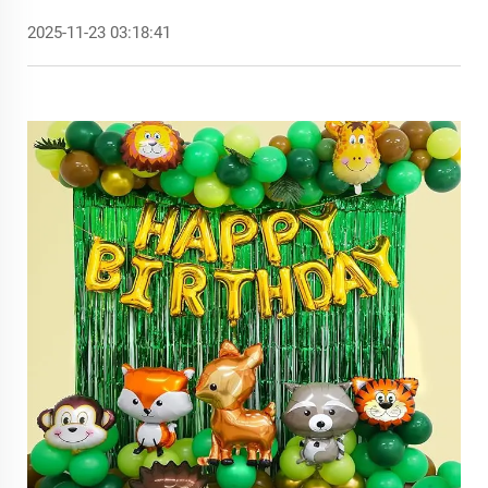
2025-11-23 03:18:41