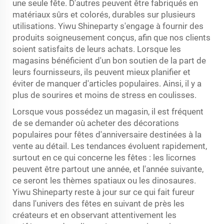
une seule fête. D'autres peuvent être fabriqués en
matériaux sûrs et colorés, durables sur plusieurs
utilisations. Yiwu Shineparty s'engage à fournir des
produits soigneusement conçus, afin que nos clients
soient satisfaits de leurs achats. Lorsque les
magasins bénéficient d'un bon soutien de la part de
leurs fournisseurs, ils peuvent mieux planifier et
éviter de manquer d'articles populaires. Ainsi, il y a
plus de sourires et moins de stress en coulisses.
Lorsque vous possédez un magasin, il est fréquent
de se demander où acheter des décorations
populaires pour fêtes d'anniversaire destinées à la
vente au détail. Les tendances évoluent rapidement,
surtout en ce qui concerne les fêtes : les licornes
peuvent être partout une année, et l'année suivante,
ce seront les thèmes spatiaux ou les dinosaures.
Yiwu Shineparty reste à jour sur ce qui fait fureur
dans l'univers des fêtes en suivant de près les
créateurs et en observant attentivement les