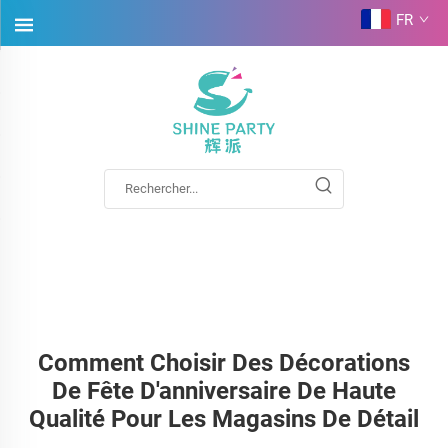
FR
Comment Choisir Des Décorations
De Fête D'anniversaire De Haute
Qualité Pour Les Magasins De Détail