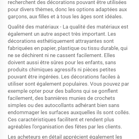
recherchent des décorations pouvant être utilisées
pour divers thèmes, donc les options adaptées aux
garçons, aux filles et à tous les âges sont idéales.
Qualité des matériaux - La qualité des matériaux est
également un autre aspect très important. Les
décorations esthétiquement attrayantes sont
fabriquées en papier, plastique ou tissu durable, qui
ne se déchirent ni ne cassent facilement. Elles
doivent aussi être sûres pour les enfants, sans
produits chimiques agressifs ni pièces petites
pouvant être ingérées. Les décorations faciles à
utiliser sont également populaires. Vous pouvez par
exemple opter pour des ballons qui se gonflent
facilement, des bannières munies de crochets
simples ou des autocollants adhérant bien sans
endommager les surfaces auxquelles ils sont collés.
Ces caractéristiques facilitent et rendent plus
agréables l'organisation des fêtes par les clients.
Les acheteurs en détail apprécient également les