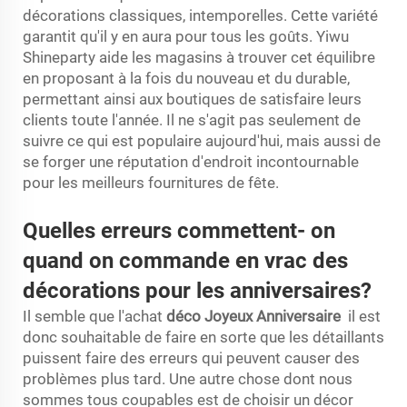
décorations classiques, intemporelles. Cette variété
garantit qu'il y en aura pour tous les goûts. Yiwu
Shineparty aide les magasins à trouver cet équilibre
en proposant à la fois du nouveau et du durable,
permettant ainsi aux boutiques de satisfaire leurs
clients toute l'année. Il ne s'agit pas seulement de
suivre ce qui est populaire aujourd'hui, mais aussi de
se forger une réputation d'endroit incontournable
pour les meilleurs fournitures de fête.
Quelles erreurs commettent- on
quand on commande en vrac des
décorations pour les anniversaires?
Il semble que l'achat
déco Joyeux Anniversaire
il est
donc souhaitable de faire en sorte que les détaillants
puissent faire des erreurs qui peuvent causer des
problèmes plus tard. Une autre chose dont nous
sommes tous coupables est de choisir un décor