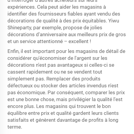
d'interroger d'autres acheteurs sur leurs
expériences. Cela peut aider les magasins à
identifier des fournisseurs fiables ayant vendu des
décorations de qualité à des prix équitables. Yiwu
Shineparty, par exemple, propose de jolies
décorations d'anniversaire aux meilleurs prix de gros
et un service attentionné – excellent !
Enfin, il est important pour les magasins de détail de
considérer qu'économiser de l'argent sur les
décorations n'est pas avantageux si celles-ci se
cassent rapidement ou ne se vendent tout
simplement pas. Remplacer des produits
défectueux ou stocker des articles invendus n'est
pas économique. Par conséquent, comparer les prix
est une bonne chose, mais privilégier la qualité l'est
encore plus. Les magasins qui trouvent le bon
équilibre entre prix et qualité gardent leurs clients
satisfaits et génèrent davantage de profits à long
terme.