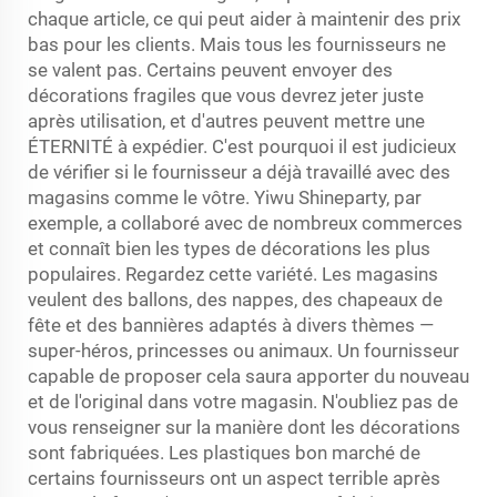
chaque article, ce qui peut aider à maintenir des prix
bas pour les clients. Mais tous les fournisseurs ne
se valent pas. Certains peuvent envoyer des
décorations fragiles que vous devrez jeter juste
après utilisation, et d'autres peuvent mettre une
ÉTERNITÉ à expédier. C'est pourquoi il est judicieux
de vérifier si le fournisseur a déjà travaillé avec des
magasins comme le vôtre. Yiwu Shineparty, par
exemple, a collaboré avec de nombreux commerces
et connaît bien les types de décorations les plus
populaires. Regardez cette variété. Les magasins
veulent des ballons, des nappes, des chapeaux de
fête et des bannières adaptés à divers thèmes —
super-héros, princesses ou animaux. Un fournisseur
capable de proposer cela saura apporter du nouveau
et de l'original dans votre magasin. N'oubliez pas de
vous renseigner sur la manière dont les décorations
sont fabriquées. Les plastiques bon marché de
certains fournisseurs ont un aspect terrible après