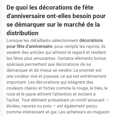
De quoi les décorations de fête
d'anniversaire ont-elles besoin pour
se démarquer sur le marché de la
distribution
Lorsque les détaillants sélectionnent
décorations
pour fête d'anniversaire
pour remplir les rayons, ils
veulent des articles qui attirent le regard et rendent
les fêtes plus amusantes. Certains éléments bonus
spéciaux permettent aux décorations de se
démarquer et de mieux se vendre. Le premier est
une couleur vive et joyeuse, ce qui est extrêmement
important. Les décorations qui intègrent des
couleurs claires et fortes comme le rouge, le bleu, le
rose et le jaune attirent l'attention et incitent à
l'achat. Tout élément présentant un motif amusant —
étoiles, rayures ou pois — est également perçu
comme intéressant et gai. Les acheteurs en magasin