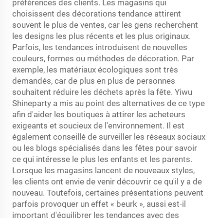
préférences des clients. Les magasins qui
choisissent des décorations tendance attirent
souvent le plus de ventes, car les gens recherchent
les designs les plus récents et les plus originaux.
Parfois, les tendances introduisent de nouvelles
couleurs, formes ou méthodes de décoration. Par
exemple, les matériaux écologiques sont très
demandés, car de plus en plus de personnes
souhaitent réduire les déchets après la fête. Yiwu
Shineparty a mis au point des alternatives de ce type
afin d'aider les boutiques à attirer les acheteurs
exigeants et soucieux de l'environnement. Il est
également conseillé de surveiller les réseaux sociaux
ou les blogs spécialisés dans les fêtes pour savoir
ce qui intéresse le plus les enfants et les parents.
Lorsque les magasins lancent de nouveaux styles,
les clients ont envie de venir découvrir ce qu'il y a de
nouveau. Toutefois, certaines présentations peuvent
parfois provoquer un effet « beurk », aussi est-il
important d'équilibrer les tendances avec des