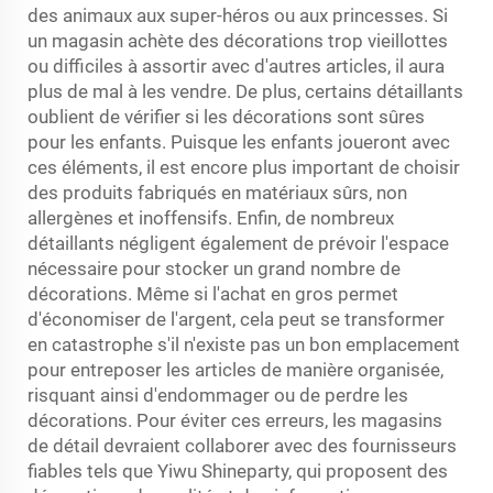
des animaux aux super-héros ou aux princesses. Si
un magasin achète des décorations trop vieillottes
ou difficiles à assortir avec d'autres articles, il aura
plus de mal à les vendre. De plus, certains détaillants
oublient de vérifier si les décorations sont sûres
pour les enfants. Puisque les enfants joueront avec
ces éléments, il est encore plus important de choisir
des produits fabriqués en matériaux sûrs, non
allergènes et inoffensifs. Enfin, de nombreux
détaillants négligent également de prévoir l'espace
nécessaire pour stocker un grand nombre de
décorations. Même si l'achat en gros permet
d'économiser de l'argent, cela peut se transformer
en catastrophe s'il n'existe pas un bon emplacement
pour entreposer les articles de manière organisée,
risquant ainsi d'endommager ou de perdre les
décorations. Pour éviter ces erreurs, les magasins
de détail devraient collaborer avec des fournisseurs
fiables tels que Yiwu Shineparty, qui proposent des