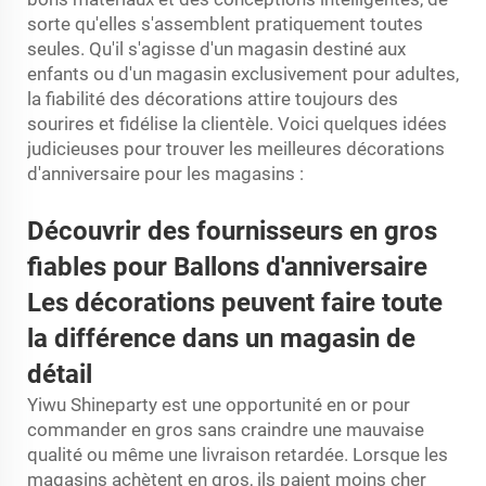
sorte qu'elles s'assemblent pratiquement toutes
seules. Qu'il s'agisse d'un magasin destiné aux
enfants ou d'un magasin exclusivement pour adultes,
la fiabilité des décorations attire toujours des
sourires et fidélise la clientèle. Voici quelques idées
judicieuses pour trouver les meilleures décorations
d'anniversaire pour les magasins :
Découvrir des fournisseurs en gros
fiables pour
Ballons d'anniversaire
Les décorations peuvent faire toute
la différence dans un magasin de
détail
Yiwu Shineparty est une opportunité en or pour
commander en gros sans craindre une mauvaise
qualité ou même une livraison retardée. Lorsque les
magasins achètent en gros, ils paient moins cher