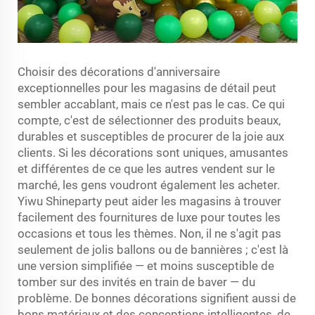
Choisir des décorations d'anniversaire
exceptionnelles pour les magasins de détail peut
sembler accablant, mais ce n'est pas le cas. Ce qui
compte, c'est de sélectionner des produits beaux,
durables et susceptibles de procurer de la joie aux
clients. Si les décorations sont uniques, amusantes
et différentes de ce que les autres vendent sur le
marché, les gens voudront également les acheter.
Yiwu Shineparty peut aider les magasins à trouver
facilement des fournitures de luxe pour toutes les
occasions et tous les thèmes. Non, il ne s'agit pas
seulement de jolis ballons ou de bannières ; c'est là
une version simplifiée — et moins susceptible de
tomber sur des invités en train de baver — du
problème. De bonnes décorations signifient aussi de
bons matériaux et des conceptions intelligentes, de