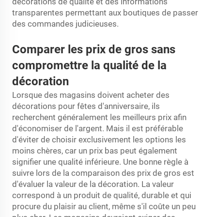
décorations de qualité et des informations
transparentes permettant aux boutiques de passer
des commandes judicieuses.
Comparer les prix de gros sans
compromettre la qualité de la
décoration
Lorsque des magasins doivent acheter des
décorations pour fêtes d'anniversaire, ils
recherchent généralement les meilleurs prix afin
d'économiser de l'argent. Mais il est préférable
d'éviter de choisir exclusivement les options les
moins chères, car un prix bas peut également
signifier une qualité inférieure. Une bonne règle à
suivre lors de la comparaison des prix de gros est
d'évaluer la valeur de la décoration. La valeur
correspond à un produit de qualité, durable et qui
procure du plaisir au client, même s'il coûte un peu