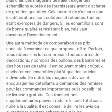
plus cher. Les magasins devraient exiger des
échantillons auprès des fournisseurs avant d'acheter
de grandes quantités. Cela permet de s'assurer que
les décorations sont colorées et robustes, tout en
étant exemptes de dangers. Si les échantillons sont
de bonne qualité et résistent bien, cela vaut
davantage l'investissement.
Une autre méthode de comparaison des prix
consiste à examiner ce que propose l'offre. Parfois,
vous obtenez un lot comprenant toutes sortes de
décorations, y compris des ballons, des bannières et
des housses de table. Il est souvent moins coûteux
d'acheter ces ensembles plutôt que des articles
individuels. En outre, les magasins devraient
encourager les détaillants à demander des remises
pour les commandes importantes ou la possibilité
de livraison gratuite. Ces transactions
supplémentaires peuvent réduire le coût total sans
nuire à la qualité. Il est conseillé de lire les avis ou