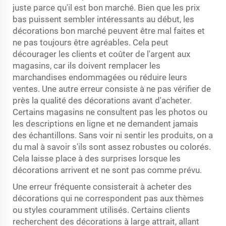
juste parce qu'il est bon marché. Bien que les prix
bas puissent sembler intéressants au début, les
décorations bon marché peuvent être mal faites et
ne pas toujours être agréables. Cela peut
décourager les clients et coûter de l'argent aux
magasins, car ils doivent remplacer les
marchandises endommagées ou réduire leurs
ventes. Une autre erreur consiste à ne pas vérifier de
près la qualité des décorations avant d'acheter.
Certains magasins ne consultent pas les photos ou
les descriptions en ligne et ne demandent jamais
des échantillons. Sans voir ni sentir les produits, on a
du mal à savoir s'ils sont assez robustes ou colorés.
Cela laisse place à des surprises lorsque les
décorations arrivent et ne sont pas comme prévu.
Une erreur fréquente consisterait à acheter des
décorations qui ne correspondent pas aux thèmes
ou styles couramment utilisés. Certains clients
recherchent des décorations à large attrait, allant