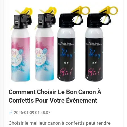
de guirlande de ballons à monter soi-même...
Comment Choisir Le Bon Canon À
Confettis Pour Votre Événement
2026-01-09 01:48:07
Choisir le meilleur canon à confettis peut rendre