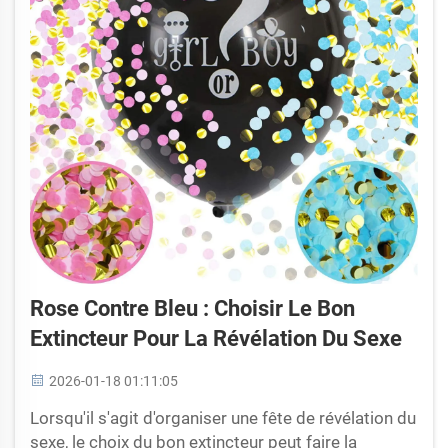
Rose Contre Bleu : Choisir Le Bon
Extincteur Pour La Révélation Du Sexe
2026-01-18 01:11:05
Lorsqu'il s'agit d'organiser une fête de révélation du
sexe, le choix du bon extincteur peut faire la