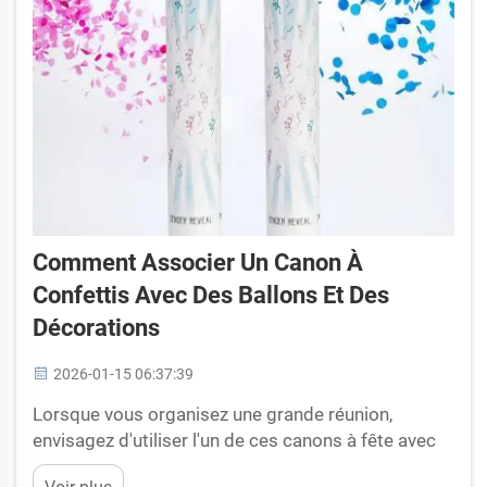
Comment Associer Un Canon À
Confettis Avec Des Ballons Et Des
Décorations
2026-01-15 06:37:39
Lorsque vous organisez une grande réunion,
envisagez d'utiliser l'un de ces canons à fête avec
ballons et décorations pour ajouter un peu