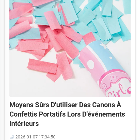
Moyens Sûrs D'utiliser Des Canons À
Confettis Portatifs Lors D'événements
Intérieurs
2026-01-07 17:34:50