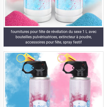
fournitures pour fête de révélation du sexe 1 L avec
bouteilles pulvérisatrices, extincteur à poudre,
accessoires pour fête, spray festif