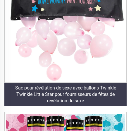
Sac pour révélation de sexe avec ballons Twinkle
Twinkle Little Star pour fournisseurs de fêtes de
révélation de sexe