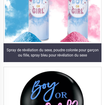
Spray de révélation du sexe, poudre colorée pour garçon
ou fille, spray bleu pour révélation du sexe