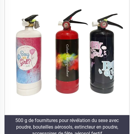
500 g de fournitures pour révélation du sexe avec
poudre, bouteilles aérosols, extincteur en poudre,
accessoires de fête, aérosol festif