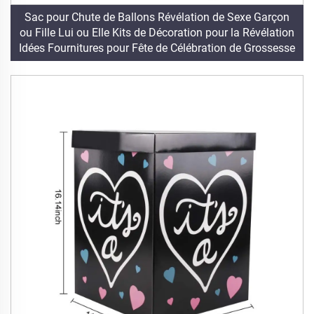
Sac pour Chute de Ballons Révélation de Sexe Garçon
ou Fille Lui ou Elle Kits de Décoration pour la Révélation
Idées Fournitures pour Fête de Célébration de Grossesse