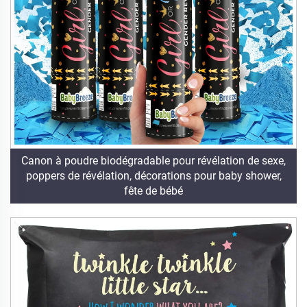
Canon à poudre biodégradable pour révélation de sexe,
poppers de révélation, décorations pour baby shower,
fête de bébé