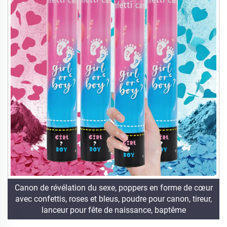
Canon de révélation du sexe, poppers en forme de cœur
avec confettis, roses et bleus, poudre pour canon, tireur,
lanceur pour fête de naissance, baptême