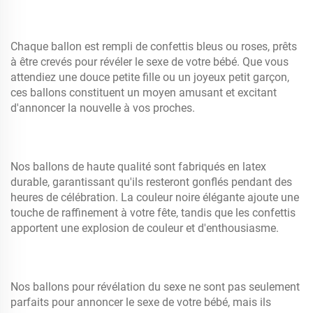
Chaque ballon est rempli de confettis bleus ou roses, prêts
à être crevés pour révéler le sexe de votre bébé. Que vous
attendiez une douce petite fille ou un joyeux petit garçon,
ces ballons constituent un moyen amusant et excitant
d'annoncer la nouvelle à vos proches.
Nos ballons de haute qualité sont fabriqués en latex
durable, garantissant qu'ils resteront gonflés pendant des
heures de célébration. La couleur noire élégante ajoute une
touche de raffinement à votre fête, tandis que les confettis
apportent une explosion de couleur et d'enthousiasme.
Nos ballons pour révélation du sexe ne sont pas seulement
parfaits pour annoncer le sexe de votre bébé, mais ils