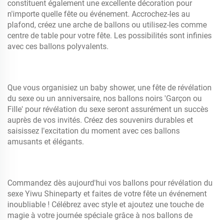
constituent également une excellente décoration pour
n'importe quelle fête ou événement. Accrochez-les au
plafond, créez une arche de ballons ou utilisez-les comme
centre de table pour votre fête. Les possibilités sont infinies
avec ces ballons polyvalents.
Que vous organisiez un baby shower, une fête de révélation
du sexe ou un anniversaire, nos ballons noirs 'Garçon ou
Fille' pour révélation du sexe seront assurément un succès
auprès de vos invités. Créez des souvenirs durables et
saisissez l'excitation du moment avec ces ballons
amusants et élégants.
Commandez dès aujourd'hui vos ballons pour révélation du
sexe Yiwu Shineparty et faites de votre fête un événement
inoubliable ! Célébrez avec style et ajoutez une touche de
magie à votre journée spéciale grâce à nos ballons de