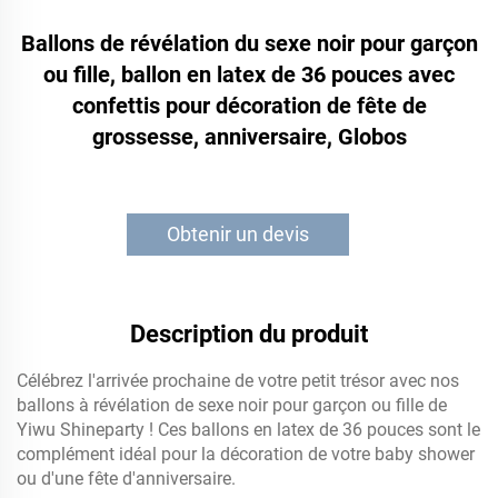
Ballons de révélation du sexe noir pour garçon
ou fille, ballon en latex de 36 pouces avec
confettis pour décoration de fête de
grossesse, anniversaire, Globos
Obtenir un devis
Description du produit
Célébrez l'arrivée prochaine de votre petit trésor avec nos
ballons à révélation de sexe noir pour garçon ou fille de
Yiwu Shineparty ! Ces ballons en latex de 36 pouces sont le
complément idéal pour la décoration de votre baby shower
ou d'une fête d'anniversaire.