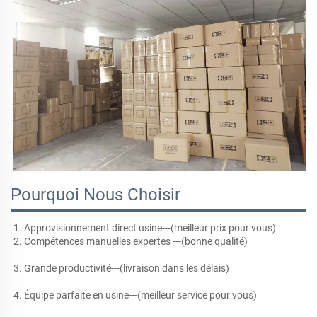
Pourquoi Nous Choisir
1. Approvisionnement direct usine---(meilleur prix pour vous) 
2. Compétences manuelles expertes ---(bonne qualité) 
3. Grande productivité---(livraison dans les délais) 
4. Équipe parfaite en usine---(meilleur service pour vous) 