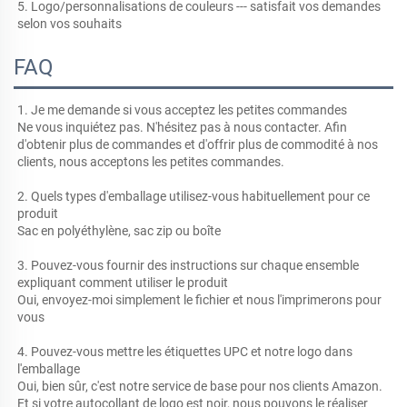
5. Logo/personnalisations de couleurs --- satisfait vos demandes 
selon vos souhaits 
FAQ
1. Je me demande si vous acceptez les petites commandes 
Ne vous inquiétez pas. N'hésitez pas à nous contacter. Afin 
d'obtenir plus de commandes et d'offrir plus de commodité à nos 
clients, nous acceptons les petites commandes. 
2. Quels types d'emballage utilisez-vous habituellement pour ce 
produit 
Sac en polyéthylène, sac zip ou boîte 
3. Pouvez-vous fournir des instructions sur chaque ensemble 
expliquant comment utiliser le produit 
Oui, envoyez-moi simplement le fichier et nous l'imprimerons pour 
vous 
4. Pouvez-vous mettre les étiquettes UPC et notre logo dans 
l'emballage 
Oui, bien sûr, c'est notre service de base pour nos clients Amazon. 
Et si votre autocollant de logo est noir, nous pouvons le réaliser 