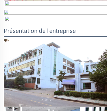
Présentation de l'entreprise