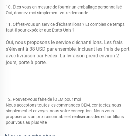
10. Êtes-vous en mesure de fournir un emballage personnalisé 
Oui, donnez-moi simplement votre demande 
11. Offrez-vous un service d'échantillons ? Et combien de temps 
faut-il pour expédier aux États-Unis ? 
Oui, nous proposons le service d'échantillons. Les frais 
s'élèvent à 38 USD par ensemble, incluant les frais de port, 
avec livraison par Fedex. La livraison prend environ 2 
jours, porte à porte. 
12. Pouvez-vous faire de l'OEM pour moi 
Nous acceptons toutes les commandes OEM, contactez-nous 
simplement et envoyez-nous votre conception. Nous vous 
proposerons un prix raisonnable et réaliserons des échantillons 
pour vous au plus vite 