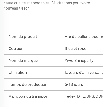
haute qualité et abordables. Félicitations pour votre
nouveau trésor !
Nom du produit
Arc de ballons pour rév
Couleur
Bleu et rose
Nom de marque
Yiwu Shineparty
Utilisation
faveurs d'anniversaire
Temps de production
5-13 jours
À propos du transport
Fedex, DHL, UPS, DDP