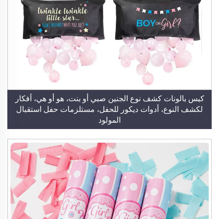
كيس بالونات كشف نوع الجنين صبي أو بنت، هو أو هي، أفكار
لكشف النوع، أدوات ديكور للحفل، مستلزمات حفل استقبال
المولود