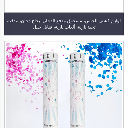
لوازم كشف الجنس، مسحوق مدفع الدخان، بخاخ دخان، بندقية
تحية نارية، ألعاب نارية، قنابل حفل