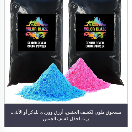
مسحوق ملون لكشف الجنس، أزرق ووردي للذكر أو الأنثى،
زينة لحفل كشف الجنس