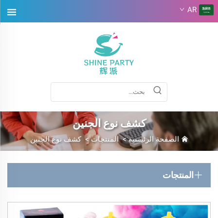
AR
كشف نوع الجنين
الصفحة الرئيسية
>
المنتجات
>
كشف نوع الجنين
المنتجات