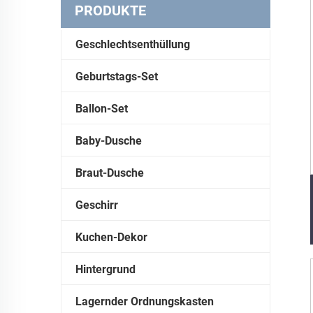
PRODUKTE
Geschlechtsenthüllung
Geburtstags-Set
Ballon-Set
Baby-Dusche
Braut-Dusche
Geschirr
Kuchen-Dekor
Hintergrund
Lagernder Ordnungskasten