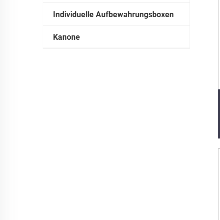
Individuelle Aufbewahrungsboxen
Kanone