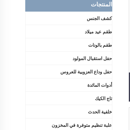
المنتجات
كشف الجنس
طقم عيد ميلاد
طقم بالونات
حفل استقبال المولود
حفل وداع العزوبية للعروس
أدوات المائدة
تاج الكيك
خلفية الحدث
علبة تنظيم متوفرة في المخزون