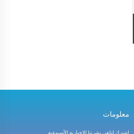
معلومات
اشترك لتلقي نشرتنا الإخبارية الأسبوعية