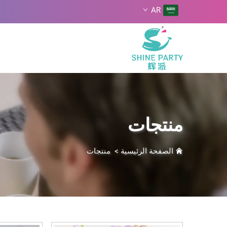
AR
منتجات
الصفحة الرئيسية
>
منتجات