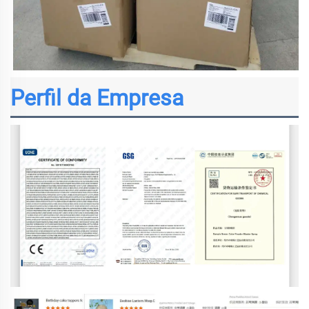
Perfil da Empresa