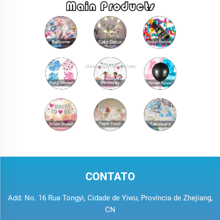
CONTATO
Add: No. 16 Rua Tongyi, Cidade de Yiwu, Província de Zhejiang,
CN