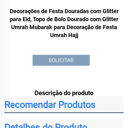
Decorações de Festa Douradas com Glitter
para Eid, Topo de Bolo Dourado com Glitter
Umrah Mubarak para Decoração de Festa
Umrah Hajj
SOLICITAR
ORÇAMENTO
Descrição do produto
Recomendar Produtos
Detalhes do Produto