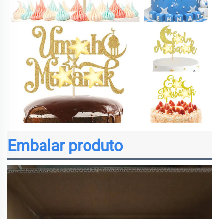
Embalar produto