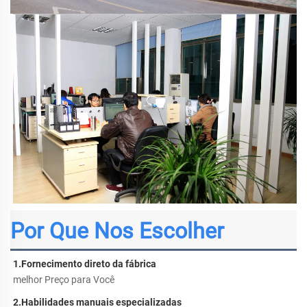
Por Que Nos Escolher
1.
Fornecimento direto da fábrica 
melhor Preço para Você 
2.
Habilidades manuais especializadas 