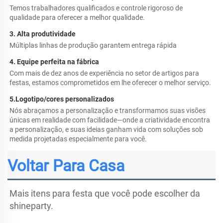
Temos trabalhadores qualificados e controle rigoroso de 
qualidade para oferecer a melhor qualidade. 
3. Alta produtividade 
Múltiplas linhas de produção garantem entrega rápida 
4. Equipe perfeita na fábrica 
Com mais de dez anos de experiência no setor de artigos para 
festas, estamos comprometidos em lhe oferecer o melhor serviço. 
5.
Logotipo/cores personalizados 
Nós abraçamos a personalização e transformamos suas visões 
únicas em realidade com facilidade—onde a criatividade encontra 
a personalização, e suas ideias ganham vida com soluções sob 
medida projetadas especialmente para você. 
Voltar Para Casa
Mais itens para festa que você pode escolher da 
shineparty. 