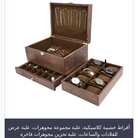
أقراط خشبية كلاسيكية، علبة مجموعة مجوهرات، علبة عرض
للقلادات والساعات، علبة تخزين مجوهرات فاخرة