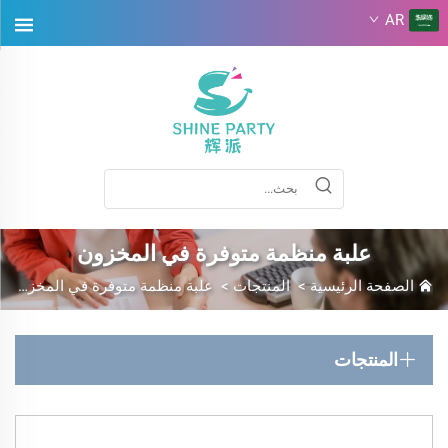
AR
علبة منظمة متوفرة في المخزون
الصفحة الرئيسية
>
المنتجات
>
علبة منظمة متوفرة في المخزون
المنتجات