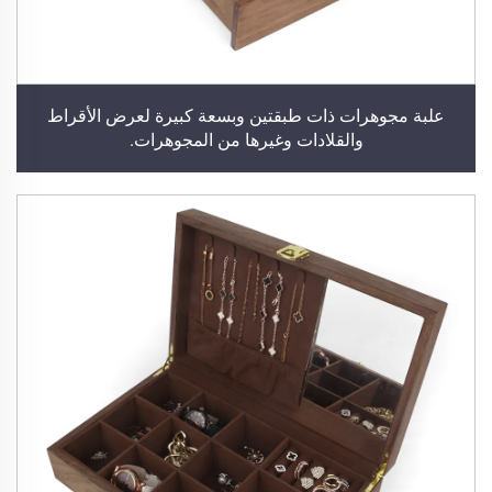
علبة مجوهرات ذات طبقتين وبسعة كبيرة لعرض الأقراط
والقلادات وغيرها من المجوهرات.