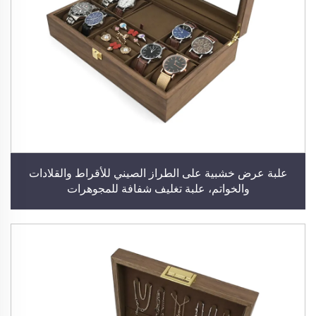
علبة عرض خشبية على الطراز الصيني للأقراط والقلادات
والخواتم، علبة تغليف شفافة للمجوهرات