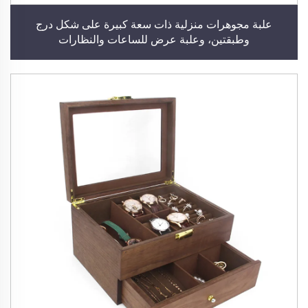
علبة مجوهرات منزلية ذات سعة كبيرة على شكل درج
وطبقتين، وعلبة عرض للساعات والنظارات