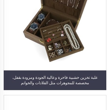
علبة تخزين خشبية فاخرة وعالية الجودة ومزودة بقفل،
مخصصة للمجوهرات مثل القلادات والخواتم