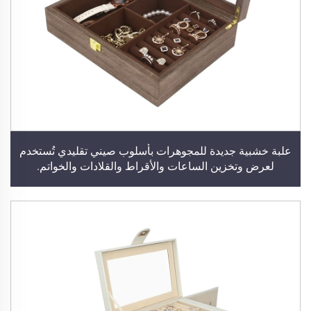
علبة خشبية جديدة للمجوهرات بأسلوب صيني تقليدي تُستخدم
لعرض وتخزين الساعات والأقراط والقلادات والخواتم.