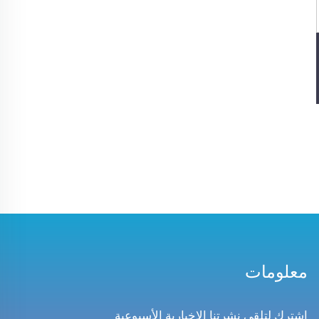
معلومات
اشترك لتلقي نشرتنا الإخبارية الأسبوعية