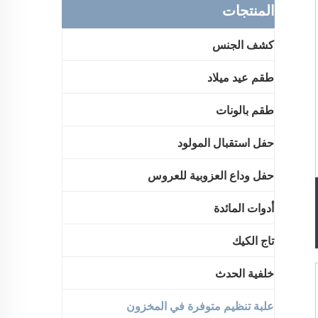
المنتجات
كشف الجنس
طقم عيد ميلاد
طقم بالونات
حفل استقبال المولود
حفل وداع العزوبية للعروس
أدوات المائدة
تاج الكيك
خلفية الحدث
علبة تنظيم متوفرة في المخزون