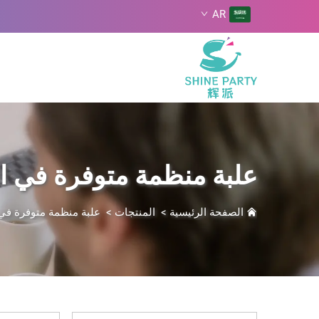
AR
علبة منظمة متوفرة في ا
الصفحة الرئيسية
>
المنتجات
>
علبة منظمة متوفرة في