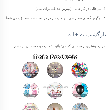
4. تیم عالی در کارخانه---(بهترین خدمات برای شما) 
5. لوگو/رنگ‌های سفارشی--- رضایت از درخواست شما مطابق ذهن شما 
بازگشت به خانه
موارد بیشتری از مهمانی که می‌توانید انتخاب کنید، مهمانی درخشان 