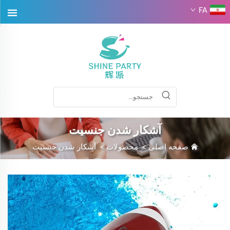
FA
آشکار شدن جنسیت
صفحه اصلی
>
محصولات
>
آشکار شدن جنسیت