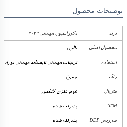
توضیحات محصول
برند
دکوراسیون مهمانی ۲۰۲۲
محصول اصلی
بالون
استفاده
تزئینات مهمانی تابستانه مهمانی نوزاد
رنگ
متنوع
متریال
فوم فلزی لاتکس
OEM
پذیرفته شده
سرویس DDP
پذیرفته شده