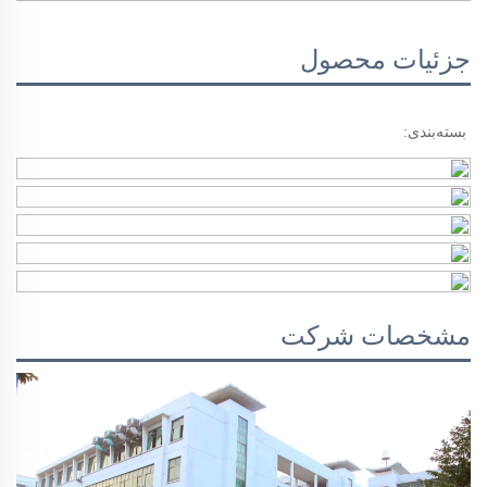
جزئیات محصول
بسته‌بندی: 
مشخصات شرکت