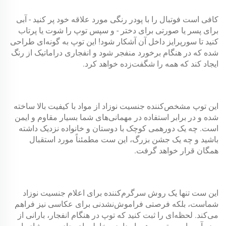
کافی است فوتبال را با پودر رنگی مورد علاقه خود پر کنید - آبی
برای پسر یا صورتی برای دختر - و سپس توپ را شوت یا پرتاب
کنید تا سورپرایز داخل آن آشکار شود! این توپ به گونه‌ای طراحی
شده که در هنگام برخورد منفجر شود و انفجاری دراماتیک از رنگ
ایجاد کند که همه را شگفت‌زده خواهد کرد.
این توپ مشخص‌کننده جنسیت نوزاد از مواد با کیفیت بالا ساخته
شده و در برابر استفاده در مهمانی‌های شما بسیار مقاوم و ایمن
است. چه یک دورهمی کوچک با دوستان و خانواده نزدیک داشته
باشید و چه یک جشن بزرگ، این ست مطمئناً مورد استقبال
همگان قرار خواهد گرفت.
این ست تنها یک روش سرگرم‌کننده برای اعلام جنسیت نوزاد
شماست، بلکه فرصتی فراموش‌نشدنی برای عکاسی نیز فراهم
می‌کند. لحظه‌ای را ثبت کنید که توپ در هنگام انفجار، بارانی از