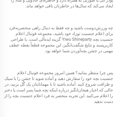
پودر آبی یا صورتی به همراه دارد و خاطره‌ای جادویی و شاد را
ایجاد می‌کند که سال‌ها در خاطرتان باقی خواهد ماند.
چه ورزش‌دوست باشید و چه فقط به دنبال راهی منحصربه‌فرد
برای اعلام جنسیت نوزاد خود باشید، مجموعه فوتبال اعلام
جنسیت بچه Yiwu Shineparty گزینه ایده‌آلی است. با طراحی
کاربرپسند و نتایج شگفت‌انگیز، این مجموعه قطعاً نقطه عطف
مهمی در جشن بچه‌آوردن شما خواهد بود.
پس چرا منتظر بمانید؟ همین امروز مجموعه فوتبال اعلام
جنسیت بچه خود را سفارش دهید و آماده شوید تا جشن را با سبک
و ظرافت شروع کنید. آماده باشید تا با مهمانانتان یک گُل بزنید، در
حالی که اخبار هیجان‌انگیز درباره اینکه بچه شما پسر است یا دختر
را اعلام می‌کنید. این تجربه منحصر به فرد اعلام جنسیت بچه را از
دست ندهید