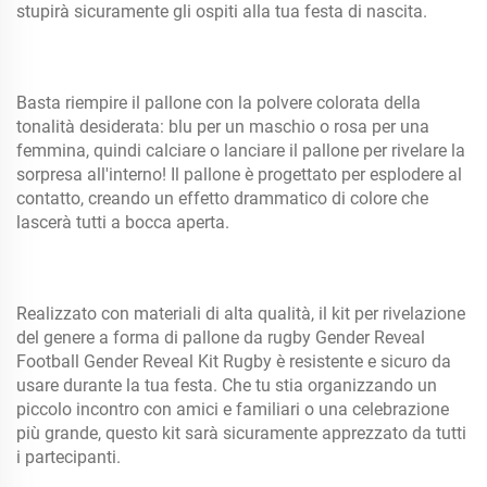
stupirà sicuramente gli ospiti alla tua festa di nascita.
Basta riempire il pallone con la polvere colorata della
tonalità desiderata: blu per un maschio o rosa per una
femmina, quindi calciare o lanciare il pallone per rivelare la
sorpresa all'interno! Il pallone è progettato per esplodere al
contatto, creando un effetto drammatico di colore che
lascerà tutti a bocca aperta.
Realizzato con materiali di alta qualità, il kit per rivelazione
del genere a forma di pallone da rugby Gender Reveal
Football Gender Reveal Kit Rugby è resistente e sicuro da
usare durante la tua festa. Che tu stia organizzando un
piccolo incontro con amici e familiari o una celebrazione
più grande, questo kit sarà sicuramente apprezzato da tutti
i partecipanti.