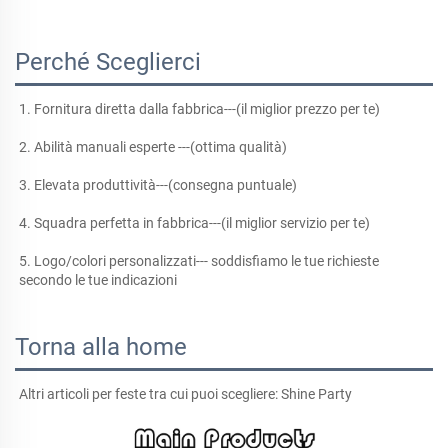
Perché Sceglierci
1. Fornitura diretta dalla fabbrica---(il miglior prezzo per te) 
2. Abilità manuali esperte ---(ottima qualità) 
3. Elevata produttività---(consegna puntuale) 
4. Squadra perfetta in fabbrica---(il miglior servizio per te) 
5. Logo/colori personalizzati--- soddisfiamo le tue richieste 
secondo le tue indicazioni 
Torna alla home
Altri articoli per feste tra cui puoi scegliere: Shine Party 