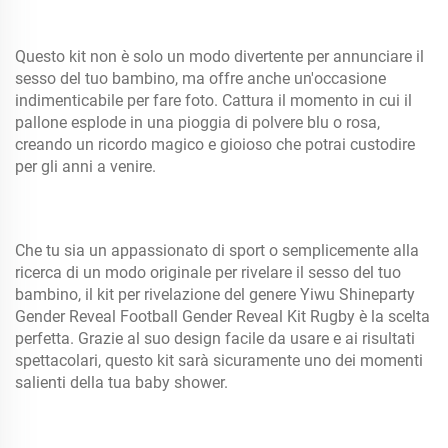
Questo kit non è solo un modo divertente per annunciare il
sesso del tuo bambino, ma offre anche un'occasione
indimenticabile per fare foto. Cattura il momento in cui il
pallone esplode in una pioggia di polvere blu o rosa,
creando un ricordo magico e gioioso che potrai custodire
per gli anni a venire.
Che tu sia un appassionato di sport o semplicemente alla
ricerca di un modo originale per rivelare il sesso del tuo
bambino, il kit per rivelazione del genere Yiwu Shineparty
Gender Reveal Football Gender Reveal Kit Rugby è la scelta
perfetta. Grazie al suo design facile da usare e ai risultati
spettacolari, questo kit sarà sicuramente uno dei momenti
salienti della tua baby shower.