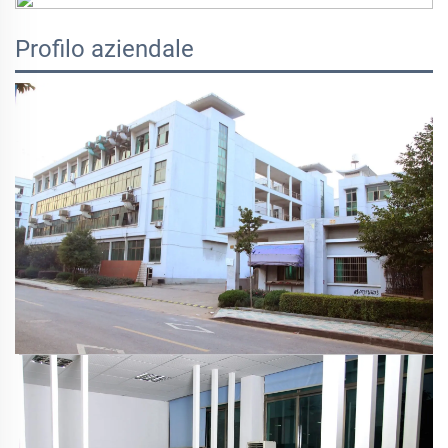
Profilo aziendale