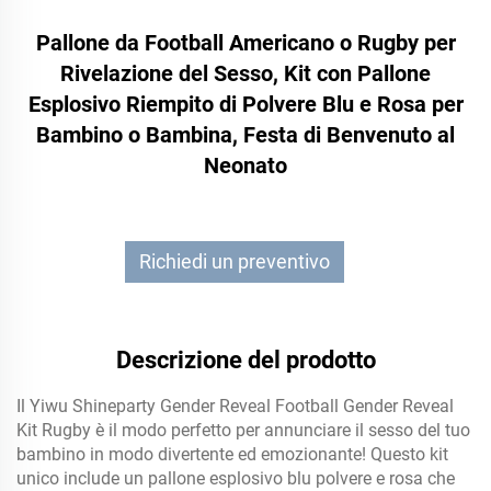
Pallone da Football Americano o Rugby per
Rivelazione del Sesso, Kit con Pallone
Esplosivo Riempito di Polvere Blu e Rosa per
Bambino o Bambina, Festa di Benvenuto al
Neonato
Richiedi un preventivo
Descrizione del prodotto
Il Yiwu Shineparty Gender Reveal Football Gender Reveal
Kit Rugby è il modo perfetto per annunciare il sesso del tuo
bambino in modo divertente ed emozionante! Questo kit
unico include un pallone esplosivo blu polvere e rosa che