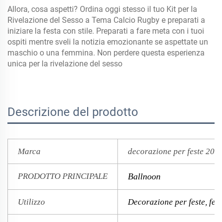
Allora, cosa aspetti? Ordina oggi stesso il tuo Kit per la
Rivelazione del Sesso a Tema Calcio Rugby e preparati a
iniziare la festa con stile. Preparati a fare meta con i tuoi
ospiti mentre sveli la notizia emozionante se aspettate un
maschio o una femmina. Non perdere questa esperienza
unica per la rivelazione del sesso
Descrizione del prodotto
Marca
decorazione per feste 202
PRODOTTO PRINCIPALE
Ballnoon
Utilizzo
Decorazione per feste, fes