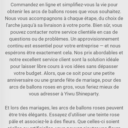
Commandez en ligne et simplifiez-vous la vie pour
obtenir les arcs de ballons roses que vous souhaitez.
Nous vous accompagnons à chaque étape, du choix de
l'arche jusqu'à sa livraison à votre porte. Bien sûr, vous
pouvez contacter notre service clientèle en cas de
questions ou de problèmes. Un approvisionnement
continu est essentiel pour votre entreprise — et nous
espérons être exactement cela. Nos prix abordables et
notre excellent service client sont la solution idéale
pour laisser libre cours à vos idées sans dépasser
votre budget. Alors, que ce soit pour une petite
anniversaire
ou une grande fête de mariage, pour des
arcs de ballons roses en gros, vous feriez mieux de
vous adresser à Yiwu Shineparty.
Et lors des mariages, les arcs de ballons roses peuvent
être très élégants. Essayez d'utiliser une teinte rose
pâle et associez-le à des fleurs. Que celles-ci soient