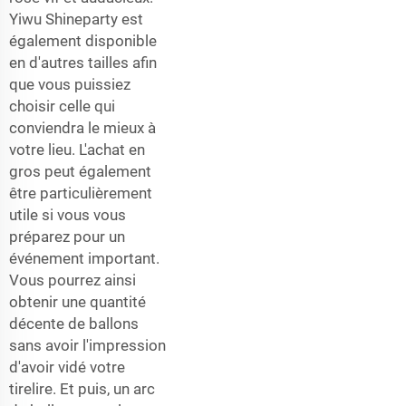
Yiwu Shineparty est
également disponible
en d'autres tailles afin
que vous puissiez
choisir celle qui
conviendra le mieux à
votre lieu. L'achat en
gros peut également
être particulièrement
utile si vous vous
préparez pour un
événement important.
Vous pourrez ainsi
obtenir une quantité
décente de ballons
sans avoir l'impression
d'avoir vidé votre
tirelire. Et puis, un arc