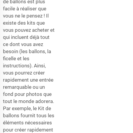
de ballons est plus
facile à réaliser que
vous ne le pensez ! Il
existe des kits que
vous pouvez acheter et
qui incluent déjà tout
ce dont vous avez
besoin (les ballons, la
ficelle et les
instructions). Ainsi,
vous pourrez créer
rapidement une entrée
remarquable ou un
fond pour photos que
tout le monde adorera.
Par exemple, le
Kit de
ballons
fournit tous les
éléments nécessaires
pour créer rapidement