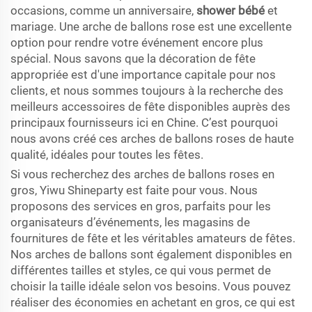
occasions, comme un anniversaire,
shower bébé
et
mariage. Une arche de ballons rose est une excellente
option pour rendre votre événement encore plus
spécial. Nous savons que la décoration de fête
appropriée est d'une importance capitale pour nos
clients, et nous sommes toujours à la recherche des
meilleurs accessoires de fête disponibles auprès des
principaux fournisseurs ici en Chine. C’est pourquoi
nous avons créé ces arches de ballons roses de haute
qualité, idéales pour toutes les fêtes.
Si vous recherchez des arches de ballons roses en
gros, Yiwu Shineparty est faite pour vous. Nous
proposons des services en gros, parfaits pour les
organisateurs d’événements, les magasins de
fournitures de fête et les véritables amateurs de fêtes.
Nos arches de ballons sont également disponibles en
différentes tailles et styles, ce qui vous permet de
choisir la taille idéale selon vos besoins. Vous pouvez
réaliser des économies en achetant en gros, ce qui est