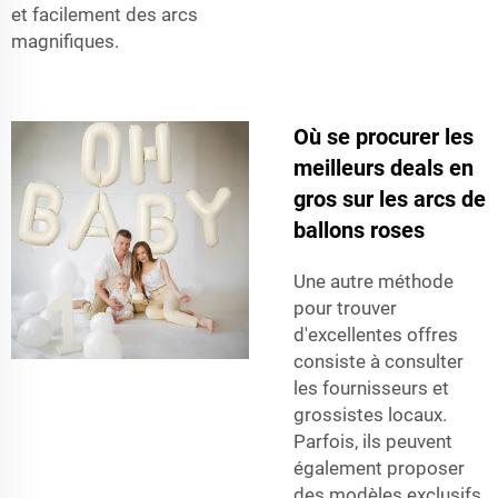
et facilement des arcs
magnifiques.
Où se procurer les
meilleurs deals en
gros sur les arcs de
ballons roses
Une autre méthode
pour trouver
d'excellentes offres
consiste à consulter
les fournisseurs et
grossistes locaux.
Parfois, ils peuvent
également proposer
des modèles exclusifs