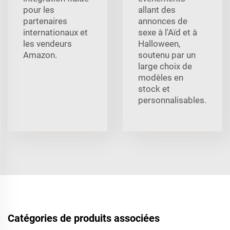
pour les
allant des
partenaires
annonces de
internationaux et
sexe à l'Aïd et à
les vendeurs
Halloween,
Amazon.
soutenu par un
large choix de
modèles en
stock et
personnalisables.
Catégories de produits associées