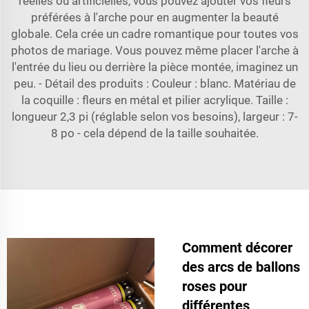
réelles ou artificielles, vous pouvez ajouter vos fleurs
préférées à l'arche pour en augmenter la beauté
globale. Cela crée un cadre romantique pour toutes vos
photos de mariage. Vous pouvez même placer l'arche à
l'entrée du lieu ou derrière la pièce montée, imaginez un
peu. - Détail des produits : Couleur : blanc. Matériau de
la coquille : fleurs en métal et pilier acrylique. Taille :
longueur 2,3 pi (réglable selon vos besoins), largeur : 7-
8 po - cela dépend de la taille souhaitée.
Comment décorer
des arcs de ballons
roses pour
différentes