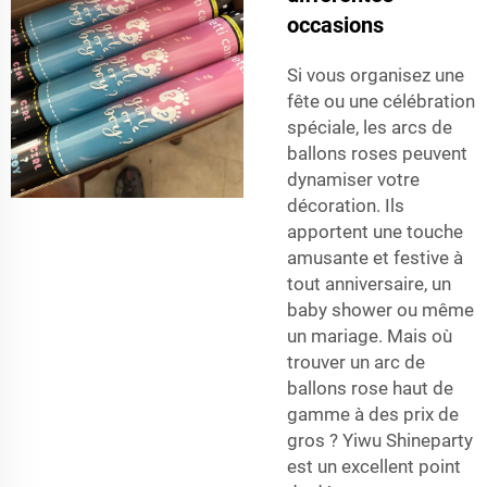
occasions
Si vous organisez une
fête ou une célébration
spéciale, les arcs de
ballons roses peuvent
dynamiser votre
décoration. Ils
apportent une touche
amusante et festive à
tout anniversaire, un
baby shower ou même
un mariage. Mais où
trouver un arc de
ballons rose haut de
gamme à des prix de
gros ? Yiwu Shineparty
est un excellent point