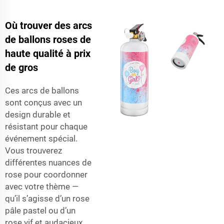
Où trouver des arcs
de ballons roses de
haute qualité à prix
de gros
Ces arcs de ballons
sont conçus avec un
design durable et
résistant pour chaque
événement spécial.
Vous trouverez
différentes nuances de
rose pour coordonner
avec votre thème —
qu’il s’agisse d’un rose
pâle pastel ou d’un
rose vif et audacieux.