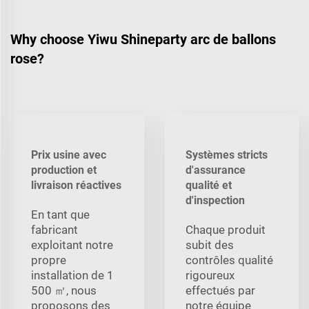
Why choose Yiwu Shineparty arc de ballons
rose?
Prix usine avec
Systèmes stricts
production et
d'assurance
livraison réactives
qualité et
d'inspection
En tant que
fabricant
Chaque produit
exploitant notre
subit des
propre
contrôles qualité
installation de 1
rigoureux
500 ㎡, nous
effectués par
proposons des
notre équipe