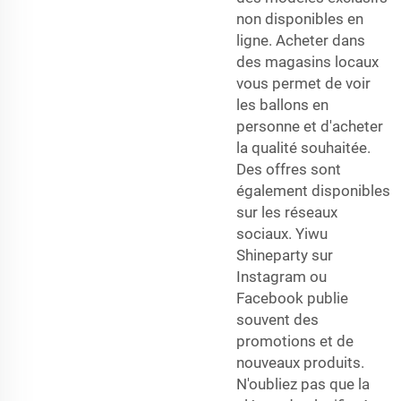
non disponibles en
ligne. Acheter dans
des magasins locaux
vous permet de voir
les ballons en
personne et d'acheter
la qualité souhaitée.
Des offres sont
également disponibles
sur les réseaux
sociaux. Yiwu
Shineparty sur
Instagram ou
Facebook publie
souvent des
promotions et de
nouveaux produits.
N'oubliez pas que la