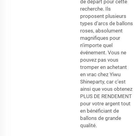
de départ pour cette
recherche. Ils
proposent plusieurs
types d'arcs de ballons
roses, absolument
magnifiques pour
n'importe quel
événement. Vous ne
pouvez pas vous
tromper en achetant
en vrac chez Yiwu
Shineparty, car c'est
ainsi que vous obtenez
PLUS DE RENDEMENT
pour votre argent tout
en bénéficiant de
ballons de grande
qualité.