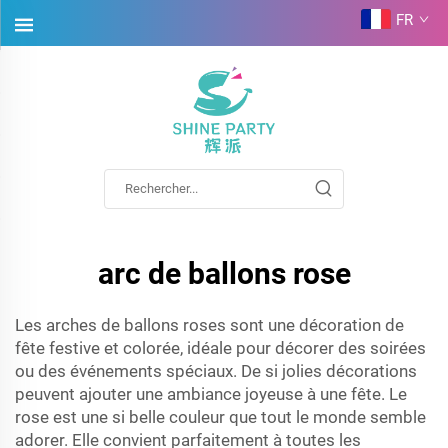
FR
arc de ballons rose
Les arches de ballons roses sont une décoration de
fête festive et colorée, idéale pour décorer des soirées
ou des événements spéciaux. De si jolies décorations
peuvent ajouter une ambiance joyeuse à une fête. Le
rose est une si belle couleur que tout le monde semble
adorer. Elle convient parfaitement à toutes les