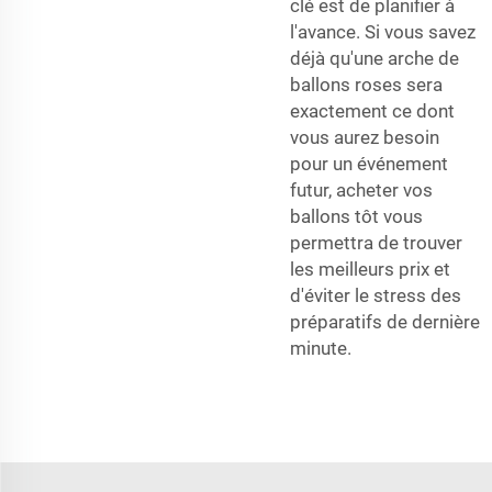
clé est de planifier à
l'avance. Si vous savez
déjà qu'une arche de
ballons roses sera
exactement ce dont
vous aurez besoin
pour un événement
futur, acheter vos
ballons tôt vous
permettra de trouver
les meilleurs prix et
d'éviter le stress des
préparatifs de dernière
minute.