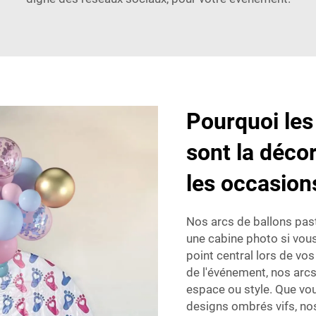
Pourquoi les
sont la décor
les occasion
Nos arcs de ballons pas
une cabine photo si vous
point central lors de vos
de l'événement, nos arcs
espace ou style. Que vo
designs ombrés vifs, nos