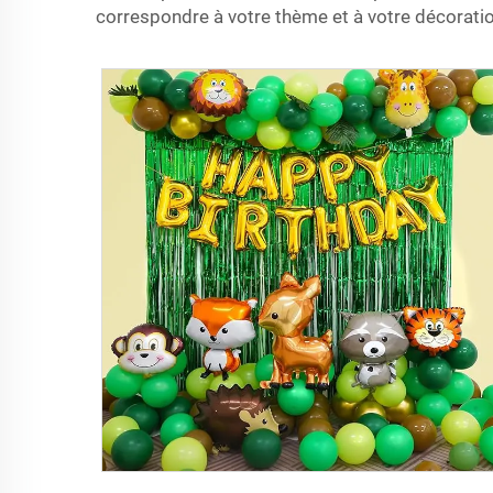
correspondre à votre thème et à votre décoratio