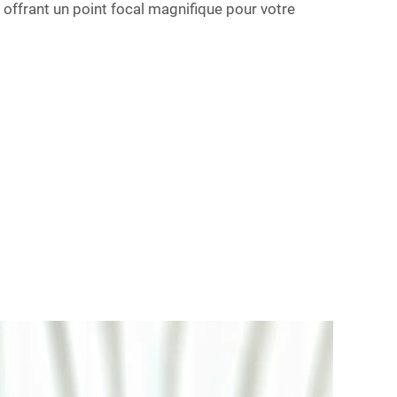
n offrant un point focal magnifique pour votre