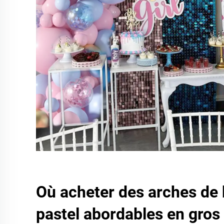
Où acheter des arches de 
pastel abordables en gros