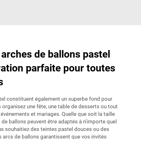
 arches de ballons pastel
ation parfaite pour toutes
s
tel constituent également un superbe fond pour
 organisez une fête, une table de desserts ou tout
 événements et mariages. Quelle que soit la taille
 de ballons peuvent être adaptés à n'importe quel
us souhaitiez des teintes pastel douces ou des
 arcs de ballons garantissent que vos invités