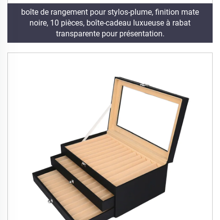
boîte de rangement pour stylos-plume, finition mate
noire, 10 pièces, boîte-cadeau luxueuse à rabat
transparente pour présentation.