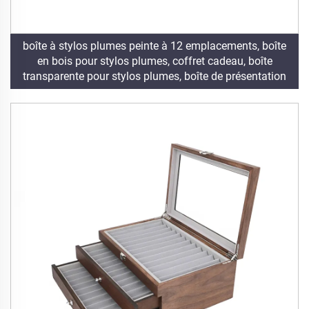
boîte à stylos plumes peinte à 12 emplacements, boîte
en bois pour stylos plumes, coffret cadeau, boîte
transparente pour stylos plumes, boîte de présentation