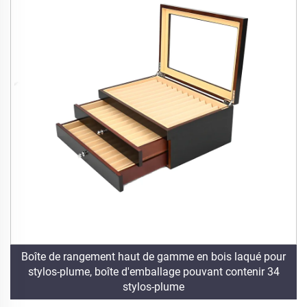
Boîte de rangement haut de gamme en bois laqué pour
stylos-plume, boîte d'emballage pouvant contenir 34
stylos-plume