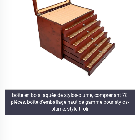
boîte en bois laquée de stylos-plume, comprenant 78
pièces, boîte d'emballage haut de gamme pour stylos-
plume, style tiroir