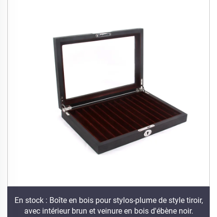
En stock : Boîte en bois pour stylos-plume de style tiroir,
avec intérieur brun et veinure en bois d'ébène noir.