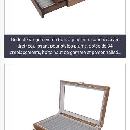
Boîte de rangement en bois à plusieurs couches avec
tiroir coulissant pour stylos-plume, dotée de 34
emplacements, boîte haut de gamme et personnalisée
pour stylos-plume