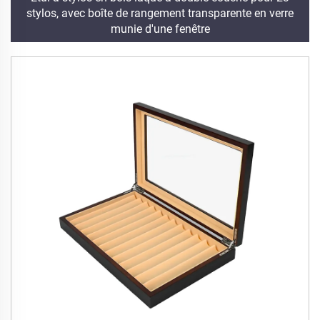
stylos, avec boîte de rangement transparente en verre
munie d'une fenêtre