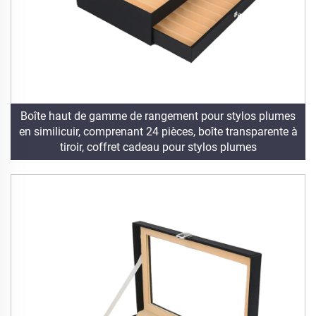
Boîte haut de gamme de rangement pour stylos plumes
en similicuir, comprenant 24 pièces, boîte transparente à
tiroir, coffret cadeau pour stylos plumes