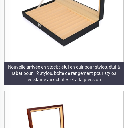
Nouvelle arrivée en stock : étui en cuir pour stylos, étui à
rabat pour 12 stylos, boîte de rangement pour stylos
résistante aux chutes et à la pression.