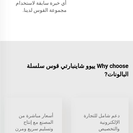
أي خبرة سابقة لاستخدام
مجموعة القوس لدينا.
Why choose ييوو شاينبارتي قوس سلسلة
البالونات?
دعم شامل للتجارة
أسعار مباشرة من
الإلكترونية
المصنع مع إنتاج
والتخصيص
وتسليم سريع ومرن