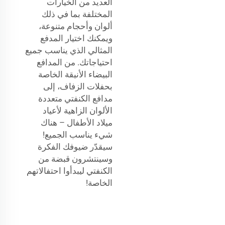
العديد من الخيارات
المختلفة بما في ذلك
ألوان وأحجام متنوعة،
ويمكنك اختيار المدفع
المثالي الذي يناسب جميع
احتياجاتك. من المدافع
البيضاء الأنيقة الخاصة
بحفلات الزفاف، إلى
مدافع الكنفتي متعددة
الألوان الزاهية لأعياد
ميلاد الأطفال – هناك
شيء يناسب الجميع!
سيقدّر ضيوفك الفكرة
وسينتشرون قبضة من
الكنفتي ليبدأوا احتفالاتهم
الخاصة!