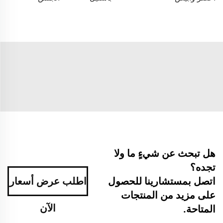
هل تبحث عن شيءٍ ما ولا
تجده؟
اتصل بمستشارينا للحصول
اطلب عرض أسعار
على مزيد من المنتجات
الآن
المتاحة.