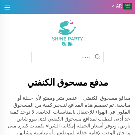
AR
مدفع مسحوق الكنفتي
مدافع مسحوق الكنفتي – عنصر مثير وممتع لأي حفلة أو
مناسبة. تم تصميم هذه المدافع لتفجير كمية من المسحوق
الملون في الهواء للإحتفال بالمناسبات الخاصة. لا توجد كمية
حد أدنى للطلب لمدافع مسحوق الكنفتي لدى ييوو شاين
بارتي، وتوفر أسعار الجملة إمكانية الشراء بكميات كبيرة متى
ما حان الوقت لإقامة حفلة للموظفين أو مناسبة مشابهة.