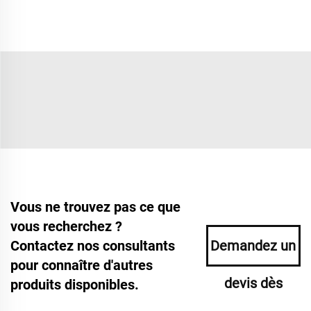
Vous ne trouvez pas ce que
vous recherchez ?
Contactez nos consultants
Demandez un
pour connaître d'autres
devis dès
produits disponibles.