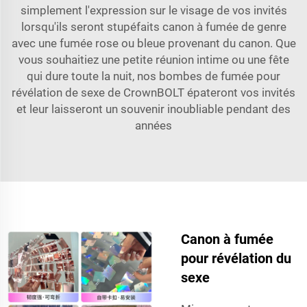
simplement l'expression sur le visage de vos invités
lorsqu'ils seront stupéfaits
canon à fumée de genre
avec une fumée rose ou bleue provenant du canon. Que
vous souhaitiez une petite réunion intime ou une fête
qui dure toute la nuit, nos bombes de fumée pour
révélation de sexe de CrownBOLT épateront vos invités
et leur laisseront un souvenir inoubliable pendant des
années
Canon à fumée
pour révélation du
sexe