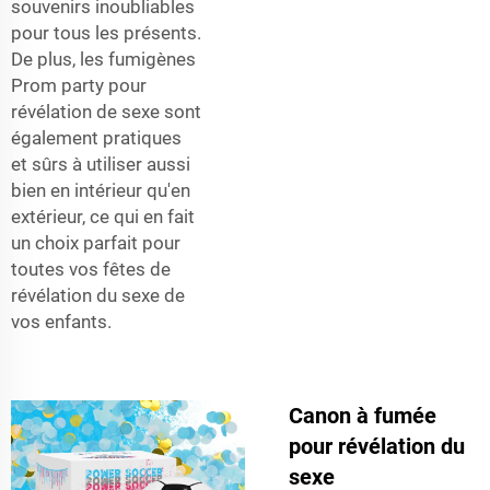
souvenirs inoubliables
pour tous les présents.
De plus, les fumigènes
Prom party pour
révélation de sexe sont
également pratiques
et sûrs à utiliser aussi
bien en intérieur qu'en
extérieur, ce qui en fait
un choix parfait pour
toutes vos fêtes de
révélation du sexe de
vos enfants.
Canon à fumée
pour révélation du
sexe