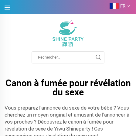
FR
Canon à fumée pour révélation
du sexe
Vous préparez l'annonce du sexe de votre bébé ? Vous
cherchez un moyen original et amusant de l'annoncer à
vos proches ? Découvrez le canon à fumée pour
révélation de sexe de Yiwu Shineparty ! Ces
accessoires pour révélation de sexe sont