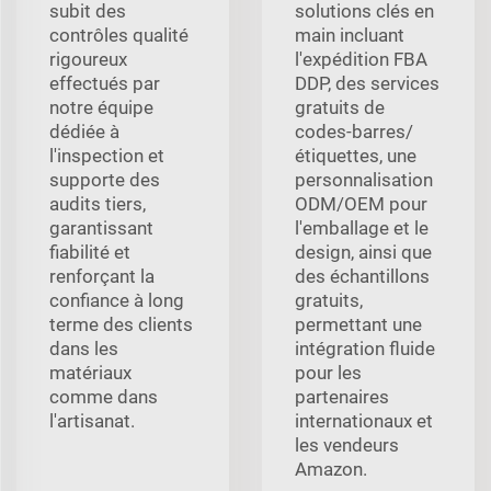
subit des
solutions clés en
contrôles qualité
main incluant
rigoureux
l'expédition FBA
effectués par
DDP, des services
notre équipe
gratuits de
dédiée à
codes-barres/
l'inspection et
étiquettes, une
supporte des
personnalisation
audits tiers,
ODM/OEM pour
garantissant
l'emballage et le
fiabilité et
design, ainsi que
renforçant la
des échantillons
confiance à long
gratuits,
terme des clients
permettant une
dans les
intégration fluide
matériaux
pour les
comme dans
partenaires
l'artisanat.
internationaux et
les vendeurs
Amazon.