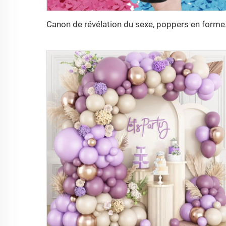
Canon de révélation du sexe