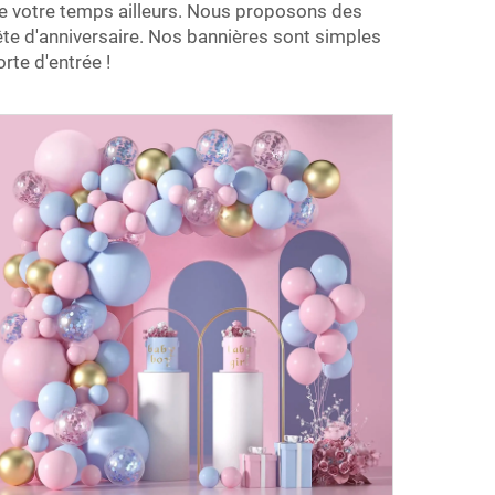
re votre temps ailleurs. Nous proposons des
fête d'anniversaire. Nos bannières sont simples
rte d'entrée !