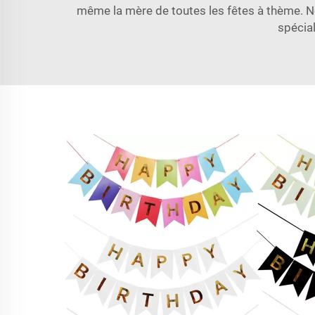
même la mère de toutes les fêtes à thème. 
spécial