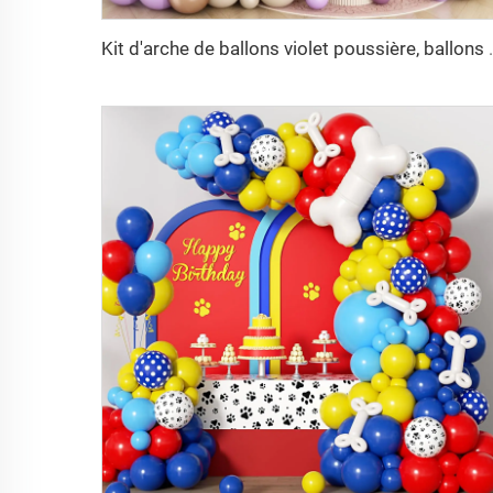
Kit d'arche de ballons violet poussière, ballo