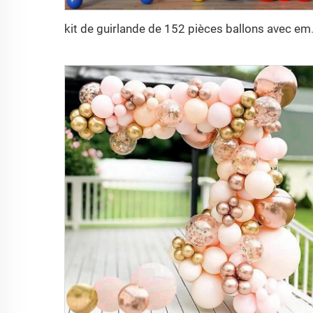
kit de guirlande de 152 pièce