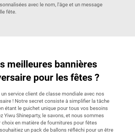
sonnalisées avec le nom, l'âge et un message
le fête.
es meilleures bannières
ersaire pour les fêtes ?
un service client de classe mondiale avec nos
aire ! Notre secret consiste à simplifier la tâche
n étant le guichet unique pour tous vos besoins
ez Yiwu Shineparty, le savons, et nous sommes
r choix en matière de fournitures pour fêtes
 souhaitiez un pack de ballons réfléchi pour un être