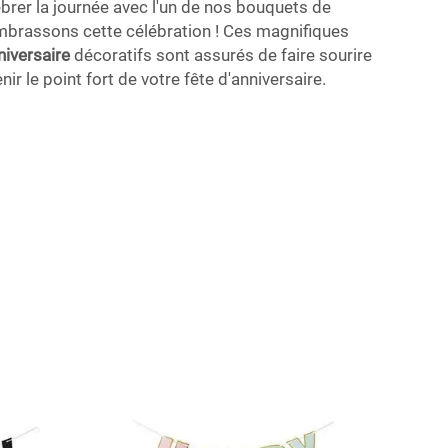
brer la journée avec l'un de nos bouquets de
embrassons cette célébration ! Ces magnifiques
niversaire
décoratifs sont assurés de faire sourire
ir le point fort de votre fête d'anniversaire.