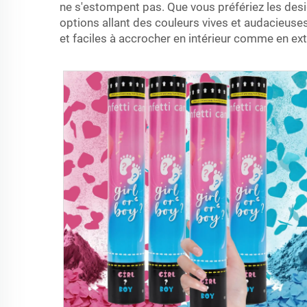
ne s'estompent pas. Que vous préfériez les des
options allant des couleurs vives et audacieuses
et faciles à accrocher en intérieur comme en exté