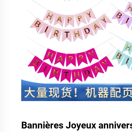
Bannières Joyeux anniver