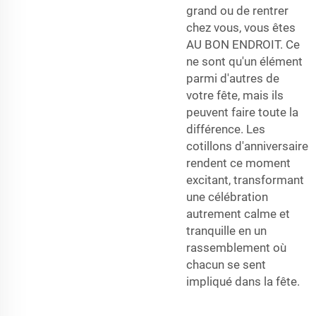
grand ou de rentrer
chez vous, vous êtes
AU BON ENDROIT. Ce
ne sont qu'un élément
parmi d'autres de
votre fête, mais ils
peuvent faire toute la
différence. Les
cotillons d'anniversaire
rendent ce moment
excitant, transformant
une célébration
autrement calme et
tranquille en un
rassemblement où
chacun se sent
impliqué dans la fête.