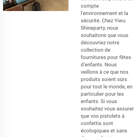
compte
l'environnement et la
sécurité. Chez Yiwu
Shineparty, nous
souhaitons que vous
découvriez notre
collection de
fournitures pour fêtes
d'enfants. Nous
veillons à ce que nos
produits soient sûrs
pour tout le monde, en
particulier pour les
enfants. Si vous
souhaitez vous assurer
que vos pistolets à
confettis sont
écologiques et sans