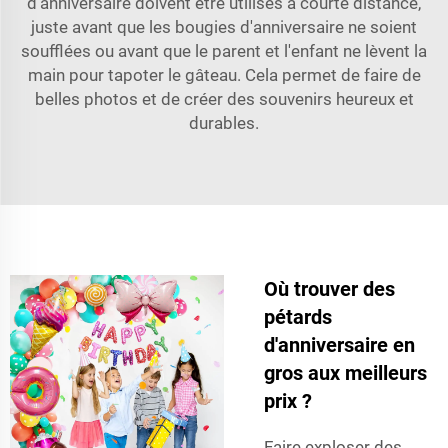
d'anniversaire doivent être utilisés à courte distance,
juste avant que les bougies d'anniversaire ne soient
soufflées ou avant que le parent et l'enfant ne lèvent la
main pour tapoter le gâteau. Cela permet de faire de
belles photos et de créer des souvenirs heureux et
durables.
Où trouver des
pétards
d'anniversaire en
gros aux meilleurs
prix ?
Faire exploser des