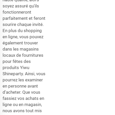
soyez assuré qu'ils
fonctionneront
parfaitement et feront
sourire chaque invité.
En plus du shopping
en ligne, vous pouvez
également trouver
dans les magasins
locaux de fournitures
pour fêtes des
produits Yiwu
Shineparty. Ainsi, vous
pourrez les examiner
en personne avant
d'acheter. Que vous
fassiez vos achats en
ligne ou en magasin,
nous avons tout mis