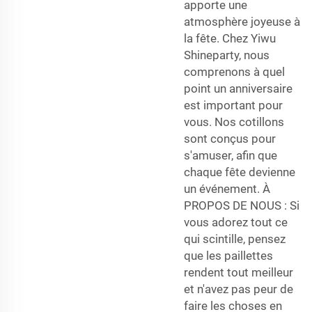
apporte une
atmosphère joyeuse à
la fête. Chez Yiwu
Shineparty, nous
comprenons à quel
point un anniversaire
est important pour
vous. Nos cotillons
sont conçus pour
s'amuser, afin que
chaque fête devienne
un événement. À
PROPOS DE NOUS : Si
vous adorez tout ce
qui scintille, pensez
que les paillettes
rendent tout meilleur
et n'avez pas peur de
faire les choses en