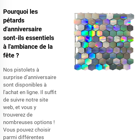
Pourquoi les
pétards
d'anniversaire
sont-ils essentiels
à l'ambiance de la
fête ?
Nos pistolets à
surprise d'anniversaire
sont disponibles à
l'achat en ligne. Il suffit
de suivre notre site
web, et vous y
trouverez de
nombreuses options !
Vous pouvez choisir
parmi différentes