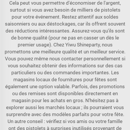
Cela peut vous permettre d'économiser de l'argent,
surtout si vous avez besoin de milliers de pistolets
pour votre événement. Restez attentif aux soldes
saisonniers ou aux déstockages, car ils offrent souvent
des réductions intéressantes. Assurez-vous qu'ils sont
de bonne qualité (pour ne pas en casser un dès le
premier usage). Chez Yiwu Shineparty, nous
promettons une meilleure qualité et un meilleur service.
Vous pouvez même nous contacter personnellement si
vous souhaitez obtenir des informations sur des cas
particuliers ou des commandes importantes. Les
magasins locaux de fournitures pour fêtes sont
également une option valable. Parfois, des promotions
ou des remises sont disponibles directement en
magasin pour les achats en gros. N'hésitez pas à
explorer aussi les marchés locaux ; ils pourraient vous
surprendre avec des modèles parfaits pour votre fête.
Un autre conseil : vérifiez si vos amis ou votre famille
ont des pistolets à surprises inutilisés provenant de