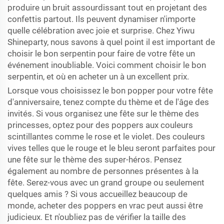
produire un bruit assourdissant tout en projetant des
confettis partout. Ils peuvent dynamiser n'importe
quelle célébration avec joie et surprise. Chez Yiwu
Shineparty, nous savons à quel point il est important de
choisir le bon serpentin pour faire de votre fête un
événement inoubliable. Voici comment choisir le bon
serpentin, et où en acheter un à un excellent prix.
Lorsque vous choisissez le bon popper pour votre fête
d'anniversaire, tenez compte du thème et de l'âge des
invités. Si vous organisez une fête sur le thème des
princesses, optez pour des poppers aux couleurs
scintillantes comme le rose et le violet. Des couleurs
vives telles que le rouge et le bleu seront parfaites pour
une fête sur le thème des super-héros. Pensez
également au nombre de personnes présentes à la
fête. Serez-vous avec un grand groupe ou seulement
quelques amis ? Si vous accueillez beaucoup de
monde, acheter des poppers en vrac peut aussi être
judicieux. Et n'oubliez pas de vérifier la taille des