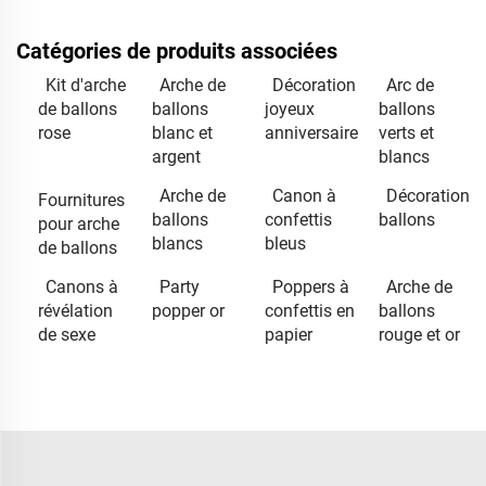
Catégories de produits associées
Kit d'arche
Arche de
Décoration
Arc de
de ballons
ballons
joyeux
ballons
rose
blanc et
anniversaire
verts et
argent
blancs
Arche de
Canon à
Décoration
Fournitures
ballons
confettis
ballons
pour arche
blancs
bleus
de ballons
Canons à
Party
Poppers à
Arche de
révélation
popper or
confettis en
ballons
de sexe
papier
rouge et or