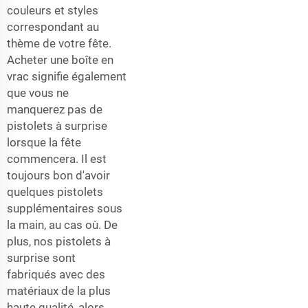
couleurs et styles
correspondant au
thème de votre fête.
Acheter une boîte en
vrac signifie également
que vous ne
manquerez pas de
pistolets à surprise
lorsque la fête
commencera. Il est
toujours bon d'avoir
quelques pistolets
supplémentaires sous
la main, au cas où. De
plus, nos pistolets à
surprise sont
fabriqués avec des
matériaux de la plus
haute qualité, alors