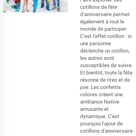
cotillons de fête
d'anniversaire permet
également à tout le
monde de participer.
C'est l'effet cotillon : si
une personne
déclenche un cotillon,
les autres sont
susceptibles de suivre.
Et bientôt, toute la fête
résonne de rires et de
joie. Les confettis
colorés créent une
ambiance festive
amusante et
dynamique. C'est
pourquoi l'ajout de
cotillons d'anniversaire