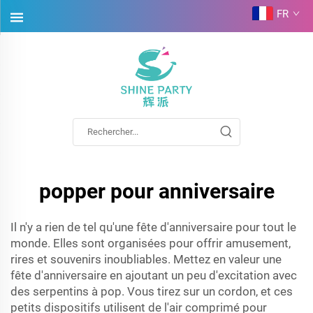
FR
popper pour anniversaire
Il n'y a rien de tel qu'une fête d'anniversaire pour tout le
monde. Elles sont organisées pour offrir amusement,
rires et souvenirs inoubliables. Mettez en valeur une
fête d'anniversaire en ajoutant un peu d'excitation avec
des serpentins à pop. Vous tirez sur un cordon, et ces
petits dispositifs utilisent de l'air comprimé pour