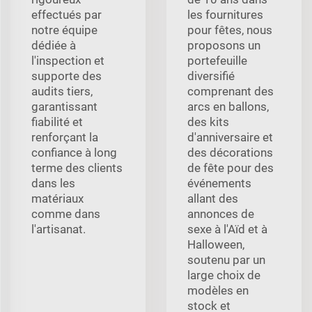
effectués par
les fournitures
notre équipe
pour fêtes, nous
dédiée à
proposons un
l'inspection et
portefeuille
supporte des
diversifié
audits tiers,
comprenant des
garantissant
arcs en ballons,
fiabilité et
des kits
renforçant la
d'anniversaire et
confiance à long
des décorations
terme des clients
de fête pour des
dans les
événements
matériaux
allant des
comme dans
annonces de
l'artisanat.
sexe à l'Aïd et à
Halloween,
soutenu par un
large choix de
modèles en
stock et