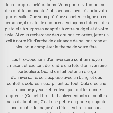
leurs propres célébrations. Vous pourriez tomber sur
des motifs amusants à utiliser sans avoir à sortir votre
portefeuille. Que vous préfériez acheter en ligne ou en
personne, il existe de nombreuses façons d'obtenir des
pistolets à surprises adaptés à votre budget et à votre
style. Si vous recherchez des options colorées, jetez un
œil à notre
Kit d'arche de guirlande de ballons rose et
bleu
pour compléter le thème de votre fête.
Les tire-bouchons d'anniversaire sont un moyen
amusant et excitant de rendre une fête d'anniversaire
particulière. Quand on fait péter un cierge
d'anniversaire, cela explose avec un bang, et des
confettis colorés s'éparpillent partout. Cela crée une
ambiance joyeuse et festive que tout le monde
apprécie. (Ce petit bruit fait saliver enfants et adultes
sans distinction.) C'est une petite surprise qui ajoute
une touche de magie à la fête. Les tire-bouchons