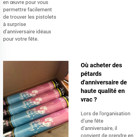
en œuvre pour vous
permettre facilement
de trouver les pistolets
à surprise
d'anniversaire idéaux
pour votre fête.
Où acheter des
pétards
d'anniversaire de
haute qualité en
vrac ?
Lors de l'organisation
d'une fête
d'anniversaire, il
convient de prendre en