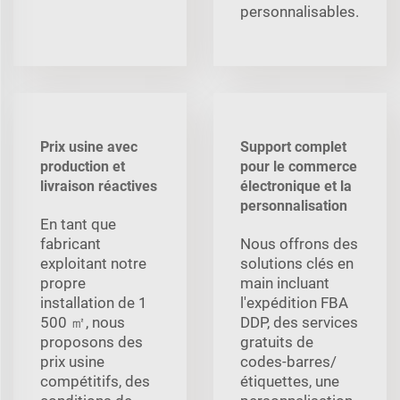
personnalisables.
Prix usine avec
Support complet
production et
pour le commerce
livraison réactives
électronique et la
personnalisation
En tant que
fabricant
Nous offrons des
exploitant notre
solutions clés en
propre
main incluant
installation de 1
l'expédition FBA
500 ㎡, nous
DDP, des services
proposons des
gratuits de
prix usine
codes-barres/
compétitifs, des
étiquettes, une