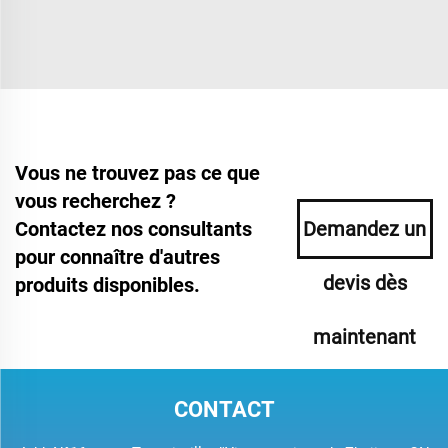
Vous ne trouvez pas ce que
vous recherchez ?
Contactez nos consultants
Demandez un
pour connaître d'autres
devis dès
produits disponibles.
maintenant
CONTACT