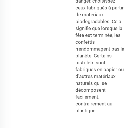
danger, choisissez
ceux fabriqués à partir
de matériaux
biodégradables. Cela
signifie que lorsque la
fête est terminée, les
confettis
n'endommagent pas la
planète. Certains
pistolets sont
fabriqués en papier ou
d'autres matériaux
naturels qui se
décomposent
facilement,
contrairement au
plastique.